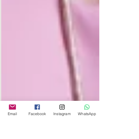
Email
Facebook
Instagram
WhatsApp