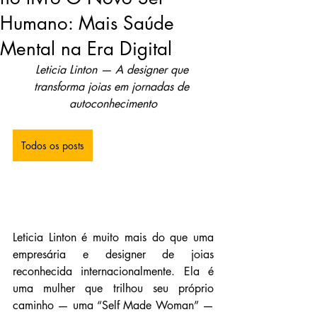
Humano: Mais Saúde
Mental na Era Digital
Leticia Linton — A designer que 
transforma joias em jornadas de 
autoconhecimento
Todos os posts
Leticia Linton é muito mais do que uma 
empresária e designer de joias 
reconhecida internacionalmente. Ela é 
uma mulher que trilhou seu próprio 
caminho — uma “Self Made Woman” — 