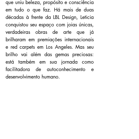
que uniu beleza, propósito e consciência 
em tudo o que faz. Há mais de duas 
décadas à frente da LBL Design, Leticia 
conquistou seu espaço com joias únicas, 
verdadeiras obras de arte que já 
brilharam em premiações internacionais 
e red carpets em Los Angeles. Mas seu 
brilho vai além das gemas preciosas: 
está também em sua jornada como 
facilitadora de autoconhecimento e 
desenvolvimento humano.