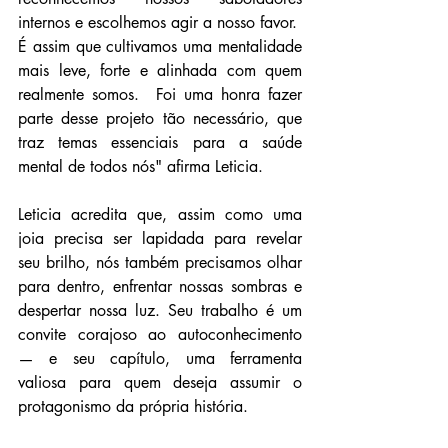
internos e escolhemos agir a nosso favor.
É assim que cultivamos uma mentalidade 
mais leve, forte e alinhada com quem 
realmente somos.  Foi uma honra fazer 
parte desse projeto tão necessário, que 
traz temas essenciais para a saúde 
mental de todos nós" afirma Leticia.
Leticia acredita que, assim como uma 
joia precisa ser lapidada para revelar 
seu brilho, nós também precisamos olhar 
para dentro, enfrentar nossas sombras e 
despertar nossa luz. Seu trabalho é um 
convite corajoso ao autoconhecimento 
— e seu capítulo, uma ferramenta 
valiosa para quem deseja assumir o 
protagonismo da própria história.