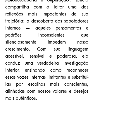
compartilha com o leitor uma das 
reflexões mais impactantes de sua 
trajetória: a descoberta dos sabotadores 
internos — aqueles pensamentos e 
padrões inconscientes que 
silenciosamente impedem nosso 
crescimento. Com sua linguagem 
acessível, sensível e poderosa, ela 
conduz uma verdadeira investigação 
interior, ensinando como reconhecer 
essas vozes internas limitantes e substituí-
las por escolhas mais conscientes, 
alinhadas com nossos valores e desejos 
mais autênticos. 