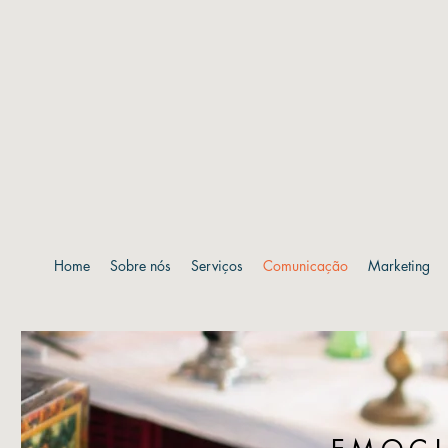
Home
Sobre nós
Serviços
Comunicação
Marketing