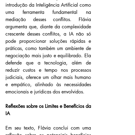
introdução da Inteligência Artificial como 
uma ferramenta fundamental na 
mediação desses conflitos. Flávia 
argumenta que, diante da complexidade 
crescente desses conflitos, a IA não só 
pode proporcionar soluções rápidas e 
práticas, como também um ambiente de 
negociação mais justo e equilibrado. Ela 
defende que a tecnologia, além de 
reduzir custos e tempo nos processos 
judiciais, oferece um olhar mais humano 
e empático, alinhado às necessidades 
emocionais e jurídicas dos envolvidos.
Reflexões sobre os Limites e Benefícios da 
IA
Em seu texto, Flávia conclui com uma 