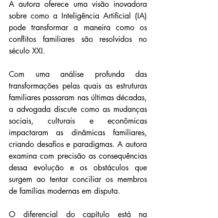
A autora oferece uma visão inovadora 
sobre como a Inteligência Artificial (IA) 
pode transformar a maneira como os 
conflitos familiares são resolvidos no 
século XXI.
Com uma análise profunda das 
transformações pelas quais as estruturas 
familiares passaram nas últimas décadas, 
a advogada discute como as mudanças 
sociais, culturais e econômicas 
impactaram as dinâmicas familiares, 
criando desafios e paradigmas. A autora 
examina com precisão as consequências 
dessa evolução e os obstáculos que 
surgem ao tentar conciliar os membros 
de famílias modernas em disputa.
O diferencial do capítulo está na 