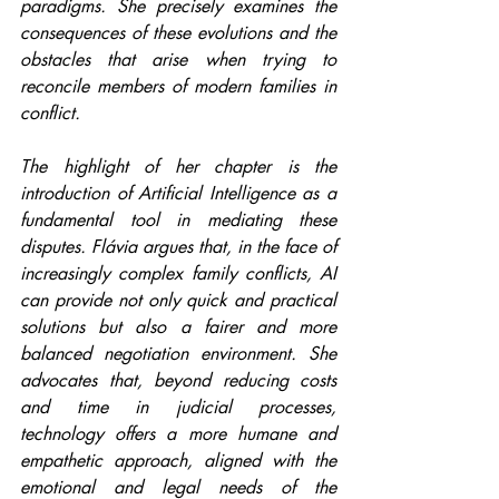
paradigms. She precisely examines the 
consequences of these evolutions and the 
obstacles that arise when trying to 
reconcile members of modern families in 
conflict.
The highlight of her chapter is the 
introduction of Artificial Intelligence as a 
fundamental tool in mediating these 
disputes. Flávia argues that, in the face of 
increasingly complex family conflicts, AI 
can provide not only quick and practical 
solutions but also a fairer and more 
balanced negotiation environment. She 
advocates that, beyond reducing costs 
and time in judicial processes, 
technology offers a more humane and 
empathetic approach, aligned with the 
emotional and legal needs of the 