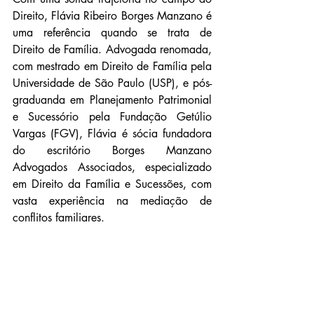
Direito, Flávia Ribeiro Borges Manzano é 
uma referência quando se trata de 
Direito de Família. Advogada renomada, 
com mestrado em Direito de Família pela 
Universidade de São Paulo (USP), e pós-
graduanda em Planejamento Patrimonial 
e Sucessório pela Fundação Getúlio 
Vargas (FGV), Flávia é sócia fundadora 
do escritório Borges Manzano 
Advogados Associados, especializado 
em Direito da Família e Sucessões, com 
vasta experiência na mediação de 
conflitos familiares.