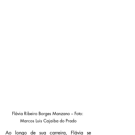
Flávia Ribeiro Borges Manzano – Foto: 
Marcos Luis Cajaiba do Prado
Ao longo de sua carreira, Flávia se 