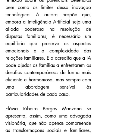
reflexão sobre os potenciais benefícios 
bem como os limites dessa inovação 
tecnológica. A autora propõe que, 
embora a Inteligência Artificial seja uma 
aliada poderosa na resolução de 
disputas familiares, é necessário um 
equilíbrio que preserve os aspectos 
emocionais e a complexidade das 
relações familiares. Ela acredita que a IA 
pode ajudar as famílias a enfrentarem os 
desafios contemporâneos de forma mais 
eficiente e harmoniosa, mas sempre com 
uma abordagem sensível às 
particularidades de cada caso.
Flávia Ribeiro Borges Manzano se 
apresenta, assim, como uma advogada 
visionária, que não apenas compreende 
as transformações sociais e familiares, 