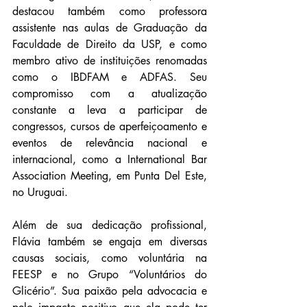
destacou também como professora 
assistente nas aulas de Graduação da 
Faculdade de Direito da USP, e como 
membro ativo de instituições renomadas 
como o IBDFAM e ADFAS. Seu 
compromisso com a atualização 
constante a leva a participar de 
congressos, cursos de aperfeiçoamento e 
eventos de relevância nacional e 
internacional, como a International Bar 
Association Meeting, em Punta Del Este, 
no Uruguai.
Além de sua dedicação profissional, 
Flávia também se engaja em diversas 
causas sociais, como voluntária na 
FEESP e no Grupo “Voluntários do 
Glicério”. Sua paixão pela advocacia e 