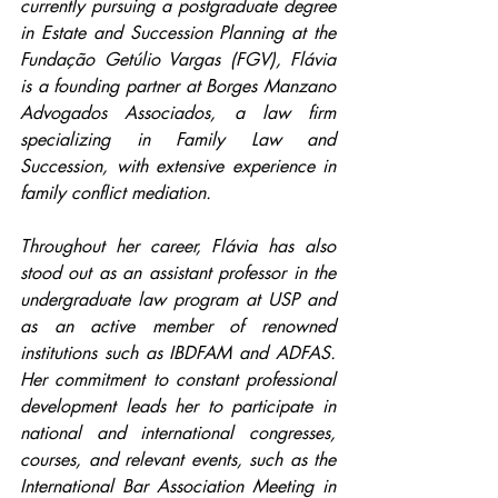
currently pursuing a postgraduate degree 
in Estate and Succession Planning at the 
Fundação Getúlio Vargas (FGV), Flávia 
is a founding partner at Borges Manzano 
Advogados Associados, a law firm 
specializing in Family Law and 
Succession, with extensive experience in 
family conflict mediation.
Throughout her career, Flávia has also 
stood out as an assistant professor in the 
undergraduate law program at USP and 
as an active member of renowned 
institutions such as IBDFAM and ADFAS. 
Her commitment to constant professional 
development leads her to participate in 
national and international congresses, 
courses, and relevant events, such as the 
International Bar Association Meeting in 