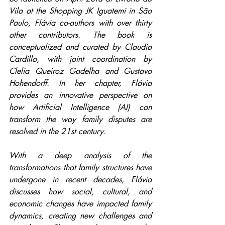
Vila at the Shopping JK Iguatemi in São 
Paulo, Flávia co-authors with over thirty 
other contributors. The book is 
conceptualized and curated by Claudia 
Cardillo, with joint coordination by 
Clelia Queiroz Gadelha and Gustavo 
Hohendorff. In her chapter, Flávia 
provides an innovative perspective on 
how Artificial Intelligence (AI) can 
transform the way family disputes are 
resolved in the 21st century.
With a deep analysis of the 
transformations that family structures have 
undergone in recent decades, Flávia 
discusses how social, cultural, and 
economic changes have impacted family 
dynamics, creating new challenges and 