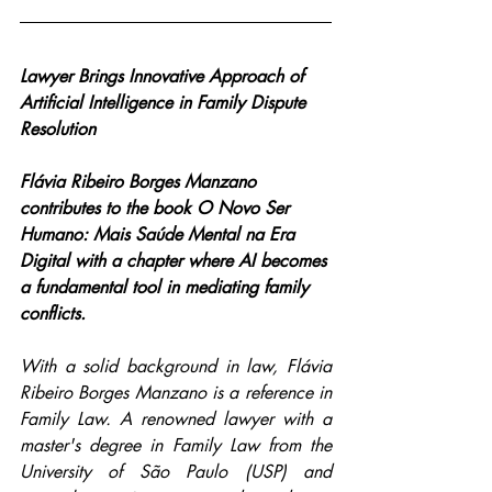
Lawyer Brings Innovative Approach of 
Artificial Intelligence in Family Dispute 
Resolution
Flávia Ribeiro Borges Manzano 
contributes to the book O Novo Ser 
Humano: Mais Saúde Mental na Era 
Digital with a chapter where AI becomes 
a fundamental tool in mediating family 
conflicts.
With a solid background in law, Flávia 
Ribeiro Borges Manzano is a reference in 
Family Law. A renowned lawyer with a 
master's degree in Family Law from the 
University of São Paulo (USP) and 