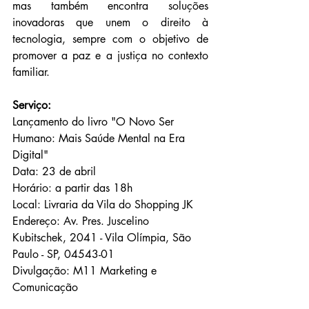
mas também encontra soluções 
inovadoras que unem o direito à 
tecnologia, sempre com o objetivo de 
promover a paz e a justiça no contexto 
familiar.
Serviço:
Lançamento do livro "O Novo Ser 
Humano: Mais Saúde Mental na Era 
Digital"
Data: 23 de abril 
Horário: a partir das 18h
Local: Livraria da Vila do Shopping JK
Endereço: Av. Pres. Juscelino 
Kubitschek, 2041 - Vila Olímpia, São 
Paulo - SP, 04543-01
Divulgação: M11 Marketing e 
Comunicação