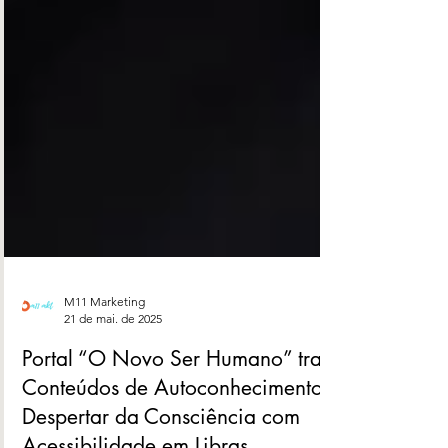
M11 Marketing
21 de mai. de 2025
Portal “O Novo Ser Humano” traz
Conteúdos de Autoconhecimento e