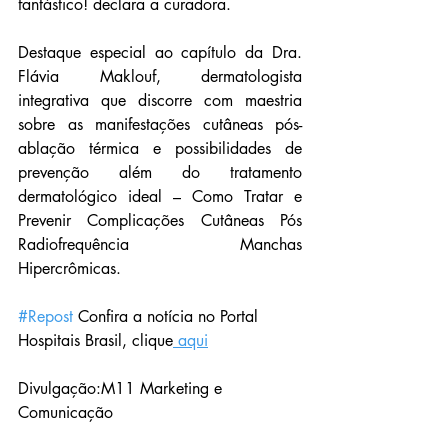
fantástico! declara a curadora.
Destaque especial ao capítulo da Dra. 
Flávia Maklouf, dermatologista 
integrativa que discorre com maestria 
sobre as manifestações cutâneas pós-
ablação térmica e possibilidades de 
prevenção além do tratamento 
dermatológico ideal – Como Tratar e 
Prevenir Complicações Cutâneas Pós 
Radiofrequência Manchas 
Hipercrômicas.
#Repost
 Confira a notícia no Portal 
Hospitais Brasil, clique
 aqui
Divulgação:M11 Marketing e 
Comunicação