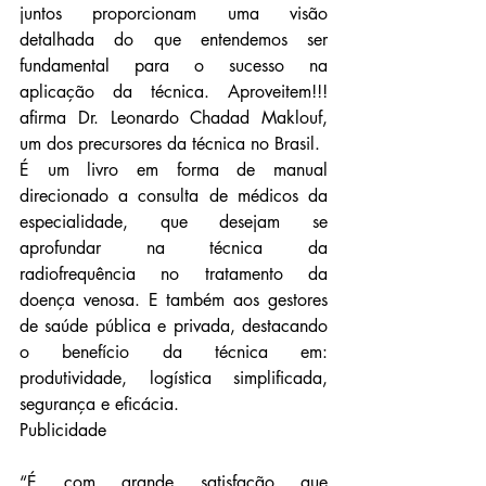
juntos proporcionam uma visão 
detalhada do que entendemos ser 
fundamental para o sucesso na 
aplicação da técnica. Aproveitem!!! 
afirma Dr. Leonardo Chadad Maklouf, 
um dos precursores da técnica no Brasil.
É um livro em forma de manual 
direcionado a consulta de médicos da 
especialidade, que desejam se 
aprofundar na técnica da 
radiofrequência no tratamento da 
doença venosa. E também aos gestores 
de saúde pública e privada, destacando 
o benefício da técnica em: 
produtividade, logística simplificada, 
segurança e eficácia.
Publicidade
“É com grande satisfação que 