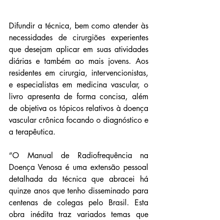
Difundir a técnica, bem como atender às 
necessidades de cirurgiões experientes 
que desejam aplicar em suas atividades 
diárias e também ao mais jovens. Aos 
residentes em cirurgia, intervencionistas, 
e especialistas em medicina vascular, o 
livro apresenta de forma concisa, além 
de objetiva os tópicos relativos à doença 
vascular crônica focando o diagnóstico e 
a terapêutica.
“O Manual de Radiofrequência na 
Doença Venosa é uma extensão pessoal 
detalhada da técnica que abracei há 
quinze anos que tenho disseminado para 
centenas de colegas pelo Brasil. Esta 
obra inédita traz variados temas que 