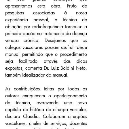
apresentamos esta obra. Fruto de 
pesquisas associadas à nossa 
experiência pessoal, a técnica de 
ablação por radiofrequência tornou-se a 
primeira opção no tratamento da doença 
venosa crônica. Desejamos que os 
colegas vasculares possam usufruir deste 
manual permitindo que o procedimento 
seja facilitado através das dicas 
expostas, comenta Dr. Luiz Baldini Neto, 
também idealizador do manual.
As contribuições feitas por todos os 
autores enriquecem o aperfeiçoamento 
da técnica, escrevendo uma novo 
capítulo da história da cirurgia vascular, 
declara Claudia. Colaboram cirurgiões 
vasculares, chefes de serviços, docentes 