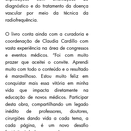
diagnóstico e do tratamento da doença 
vascular por meio da técnica da 
radiofrequência.
O livro conta ainda com a curadoria e 
coordenação de Claudia Cardillo com 
vasta experiência na área de congressos 
e eventos médicos. “Foi com muito 
prazer que aceitei o convite. Aprendi 
muito com todo o conteúdo e o resultado 
é maravilhoso. Estou muito feliz em 
conquistar mais essa vitória em minha 
vida que impacta diretamente na 
educação de novos médicos. Participar 
desta obra, compartilhando um legado 
inédito de professores, doutores, 
cirurgiões dando vida a cada tema, a 
cada página, é um novo desafio 