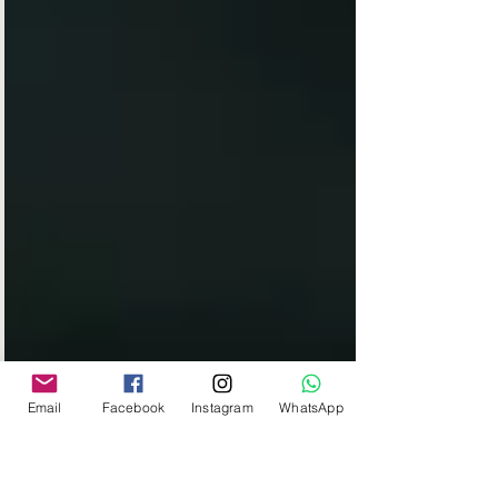
Email
Facebook
Instagram
WhatsApp