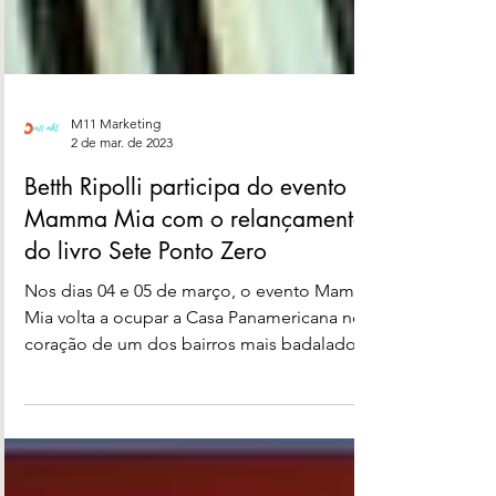
M11 Marketing
2 de mar. de 2023
Betth Ripolli participa do evento
Mamma Mia com o relançamento
do livro Sete Ponto Zero
Nos dias 04 e 05 de março, o evento Mamma
Mia volta a ocupar a Casa Panamericana no
coração de um dos bairros mais badalados
de São...