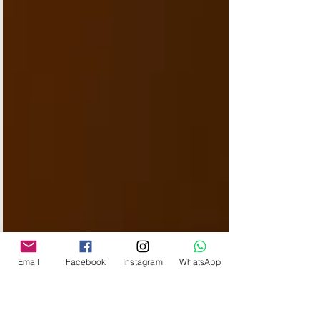
Email
Facebook
Instagram
WhatsApp