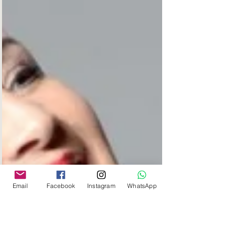
Email
Facebook
Instagram
WhatsApp