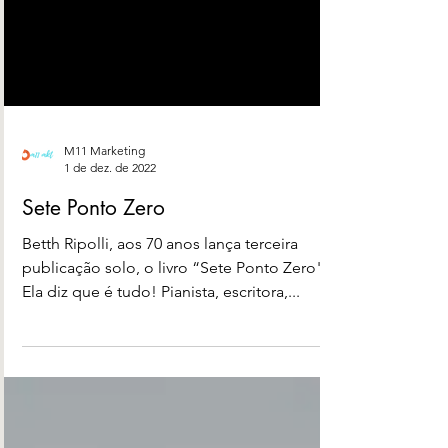
M11 Marketing
1 de dez. de 2022
Sete Ponto Zero
Betth Ripolli, aos 70 anos lança terceira
publicação solo, o livro “Sete Ponto Zero"
Ela diz que é tudo! Pianista, escritora,...