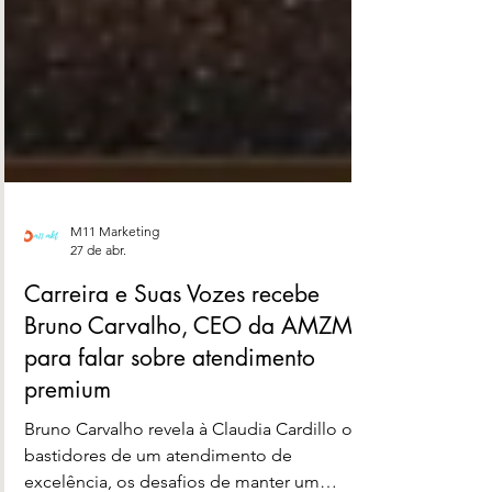
M11 Marketing
27 de abr.
Carreira e Suas Vozes recebe
Bruno Carvalho, CEO da AMZMP,
para falar sobre atendimento
premium
Bruno Carvalho revela à Claudia Cardillo os