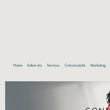
Home
Sobre nós
Serviços
Comunicação
Marketing