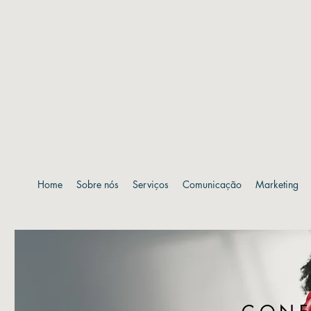
Home
Sobre nós
Serviços
Comunicação
Marketing