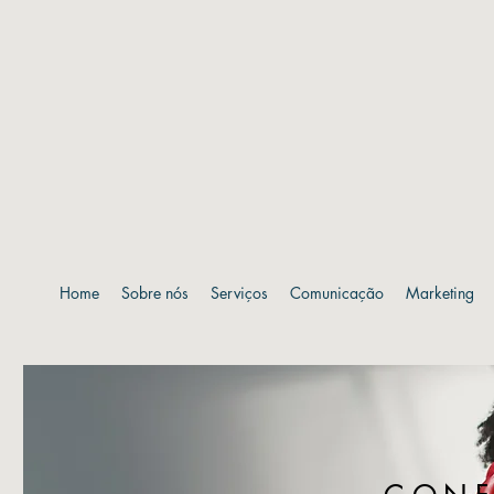
Home
Sobre nós
Serviços
Comunicação
Marketing