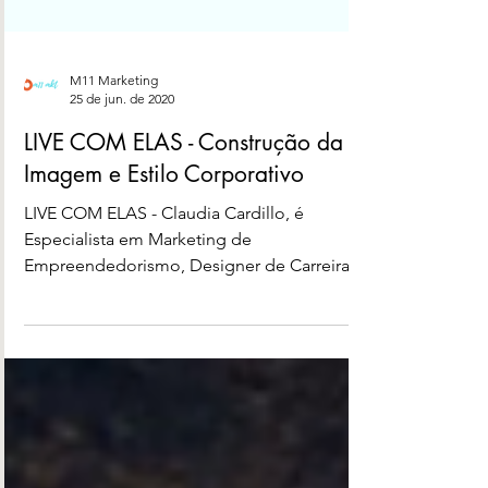
M11 Marketing
25 de jun. de 2020
LIVE COM ELAS - Construção da
Imagem e Estilo Corporativo
LIVE COM ELAS - Claudia Cardillo, é
Especialista em Marketing de
Empreendedorismo, Designer de Carreira,
Comunicação Corporativa,...