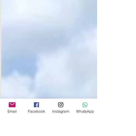
Email
Facebook
Instagram
WhatsApp