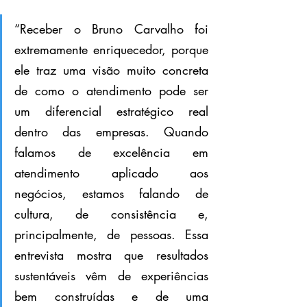
“Receber o Bruno Carvalho foi 
extremamente enriquecedor, porque 
ele traz uma visão muito concreta 
de como o atendimento pode ser 
um diferencial estratégico real 
dentro das empresas. Quando 
falamos de excelência em 
atendimento aplicado aos 
negócios, estamos falando de 
cultura, de consistência e, 
principalmente, de pessoas. Essa 
entrevista mostra que resultados 
sustentáveis vêm de experiências 
bem construídas e de uma 