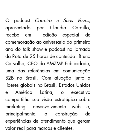
O podcast 
Carreira e Suas Vozes
, 
apresentado por Claudia Cardillo, 
recebe em  edição especial de 
comemoração ao aniversario do primeiro 
ano do talk show e podcast na jornada 
da Rota de 25 horas de conteúdo - Bruno 
Carvalho, CEO da AMZMP Publicidade, 
uma das referências em comunicação 
B2B no 
Brasil.
 Com
atuação junto a 
líderes globais no Brasil, Estados Unidos 
e América Latina, o executivo 
compartilha sua visão estratégica sobre 
marketing, desenvolvimento web e, 
principalmente, a construção de 
experiências de atendimento que geram 
valor real para marcas e clientes.