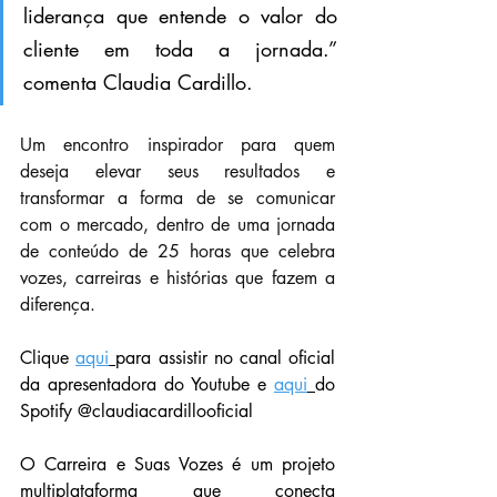
liderança que entende o valor do 
cliente em toda a jornada.” 
comenta Claudia Cardillo.
Um encontro inspirador para quem 
deseja elevar seus resultados e 
transformar a forma de se comunicar 
com o mercado, dentro de uma jornada 
de conteúdo de 25 horas que celebra 
vozes, carreiras e histórias que fazem a 
diferença.
Clique 
aqui
para assistir no canal oficial 
da apresentadora do Youtube e 
aqui
do 
Spotify @claudiacardillooficial
O Carreira e Suas Vozes é um projeto 
multiplataforma que conecta 