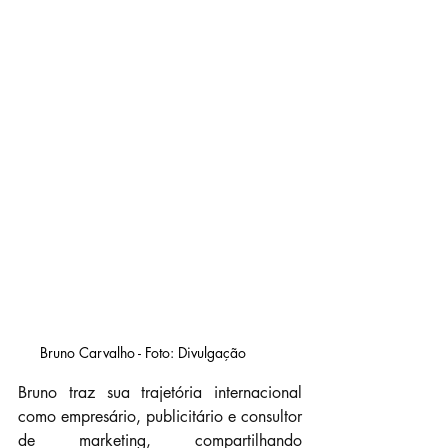
Bruno Carvalho - Foto: Divulgação	
Bruno traz sua trajetória internacional 
como empresário, publicitário e consultor 
de marketing, compartilhando 