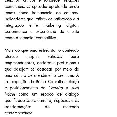
cenários críticos e fortalecer relações 
comerciais. O episódio aprofunda ainda 
temas como treinamento de equipes, 
indicadores qualitativos de satisfação e a 
integração entre marketing digital, 
performance e experiência do cliente 
como diferencial competitivo.
Mais do que uma entrevista, o conteúdo 
oferece insights valiosos para 
empreendedores, gestores e profissionais 
que desejam se destacar por meio de 
uma cultura de atendimento premium. A 
participação de Bruno Carvalho reforça 
o posicionamento do 
Carreira e Suas 
Vozes
 como um espaço de diálogo 
qualificado sobre carreira, negócios e as 
transformações do mercado 
contemporâneo.