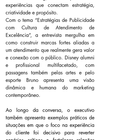
experiências que conectam estratégia, 
criatividade e propósito. 
Com o tema “Estratégias de Publicidade 
com Cultura de Atendimento de 
Excelência”, a entrevista mergulha em 
como construir marcas fortes aliadas a 
um atendimento que realmente gera valor 
e conexão com o público. Disney alumni 
e profissional multifacetado, com 
passagens também pelas artes e pelo 
esporte Bruno apresenta uma visão 
dinâmica e humana do marketing 
contemporâneo.
Ao longo da conversa, o executivo 
também apresenta exemplos práticos de 
situações em que o foco na experiência 
do cliente foi decisivo para reverter 