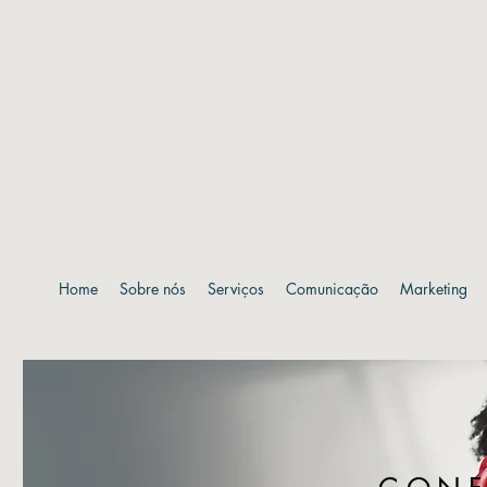
Home
Sobre nós
Serviços
Comunicação
Marketing