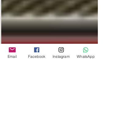
Email
Facebook
Instagram
WhatsApp