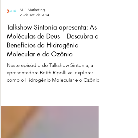
M11 Marketing
25 de set. de 2024
Talkshow Sintonia apresenta: As
Moléculas de Deus – Descubra os
Benefícios do Hidrogênio
Molecular e do Ozônio
Neste episódio do Talkshow Sintonia, a
apresentadora Betth Ripolli vai explorar
como o Hidrogênio Molecular e o Ozônio,
substâncias presente