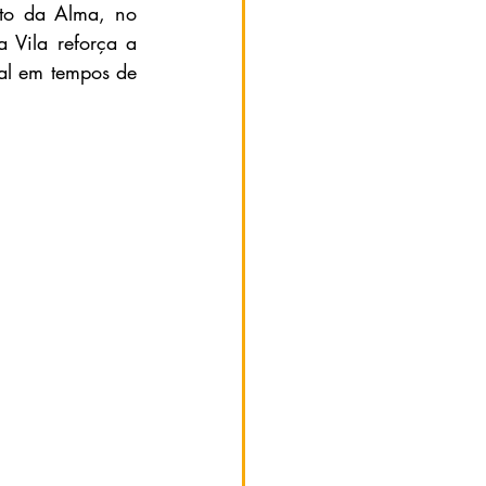
to da Alma, no 
Vila reforça a 
al em tempos de 