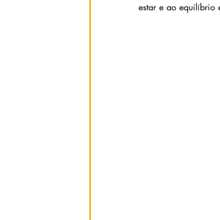
estar e ao equilíbrio