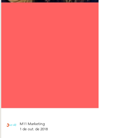
M11 Marketing