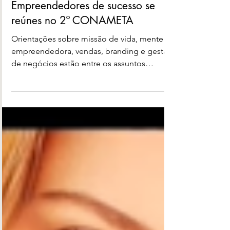
1 de out. de 2018
Empreendedores de sucesso se
reúnes no 2º CONAMETA
Orientações sobre missão de vida, mente
empreendedora, vendas, branding e gestão
de negócios estão entre os assuntos
abordados pelo...