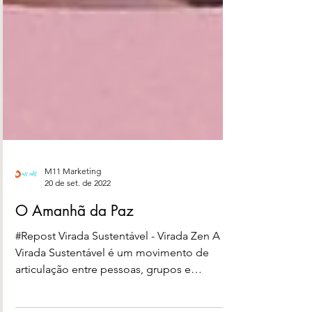
M11 Marketing
20 de set. de 2022
O Amanhã da Paz
#Repost Virada Sustentável - Virada Zen A
Virada Sustentável é um movimento de
articulação entre pessoas, grupos e