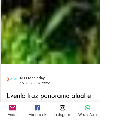
M11 Marketing
Email
Facebook
Instagram
WhatsApp
16 de set. de 2022
Evento traz panorama atual e
perspectivas regulatórias das