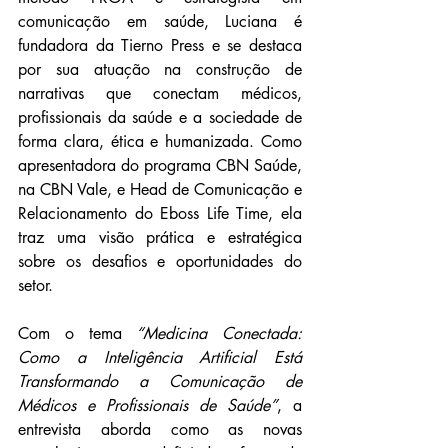
comunicação em saúde, Luciana é 
fundadora da Tierno Press e se destaca 
por sua atuação na construção de 
narrativas que conectam médicos, 
profissionais da saúde e a sociedade de 
forma clara, ética e humanizada. Como 
apresentadora do programa CBN Saúde, 
na CBN Vale, e Head de Comunicação e 
Relacionamento do Eboss Life Time, ela 
traz uma visão prática e estratégica 
sobre os desafios e oportunidades do 
setor.
Com o tema 
“Medicina Conectada: 
Como a Inteligência Artificial Está 
Transformando a Comunicação de 
Médicos e Profissionais de Saúde”
, a 
entrevista aborda como as novas 