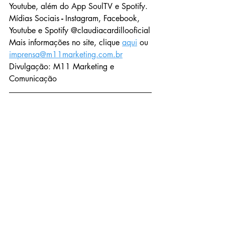
Youtube, além do App SoulTV e Spotify.
Mídias Sociais
 - 
Instagram, Facebook, 
Youtube e Spotify @claudiacardillooficial
Mais informações no site, clique 
aqui
 ou 
imprensa@m11marketing.com.br
Divulgação: M11 Marketing e 
Comunicação