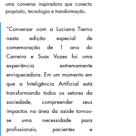
uma conversa inspiradora que conecta 
propósito, tecnologia e transformação.
“Conversar com a Luciana Tierno 
nesta edição especial de 
comemoração de 1 ano do 
Carreira e Suas Vozes foi uma 
experiência extremamente 
enriquecedora. Em um momento em 
que a Inteligência Artificial está 
transformando todos os setores da 
sociedade, compreender seus 
impactos na área da saúde tornou-
se uma necessidade para 
profissionais, pacientes e 