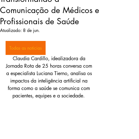
Comunicação de Médicos e
Profissionais de Saúde
Atualizado:
8 de jun.
Todas as noticias
Claudia Cardillo, idealizadora da 
Jornada Rota de 25 horas conversa com 
a especialista Luciana Tierno, analisa os 
impactos da inteligência artificial na 
forma como a saúde se comunica com 
pacientes, equipes e a sociedade.	