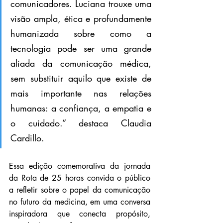
comunicadores. Luciana trouxe uma 
visão ampla, ética e profundamente 
humanizada sobre como a 
tecnologia pode ser uma grande 
aliada da comunicação médica, 
sem substituir aquilo que existe de 
mais importante nas relações 
humanas: a confiança, a empatia e 
o cuidado.” destaca Claudia 
Cardillo.
Essa edição comemorativa da jornada 
da Rota de 25 horas convida o público 
a refletir sobre o papel da comunicação 
no futuro da medicina, em uma conversa 
inspiradora que conecta propósito, 