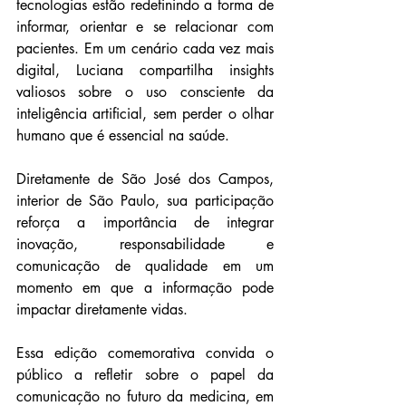
tecnologias estão redefinindo a forma de 
informar, orientar e se relacionar com 
pacientes. Em um cenário cada vez mais 
digital, Luciana compartilha insights 
valiosos sobre o uso consciente da 
inteligência artificial, sem perder o olhar 
humano que é essencial na saúde.
Diretamente de São José dos Campos, 
interior de São Paulo, sua participação 
reforça a importância de integrar 
inovação, responsabilidade e 
comunicação de qualidade em um 
momento em que a informação pode 
impactar diretamente vidas.
Essa edição comemorativa convida o 
público a refletir sobre o papel da 
comunicação no futuro da medicina, em 