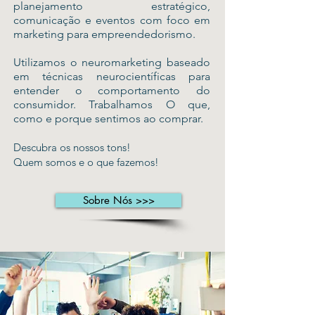
planejamento estratégico,
comunicação e eventos com foco em
marketing para empreendedorismo.
Utilizamos o neuromarketing baseado
em técnicas neurocientíficas para
entender o comportamento do
consumidor. Trabalhamos O que,
como e porque sentimos ao comprar.
Descubra os nossos tons!
Quem somos e o que fazemos!
Sobre Nós >>>