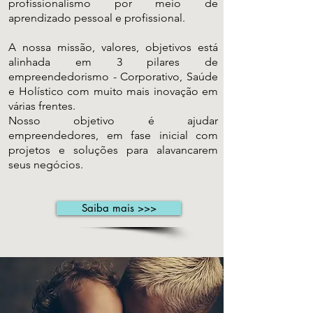
profissionalismo por meio de
aprendizado pessoal e profissional.
A nossa missão, valores, objetivos está
alinhada em 3 pilares de
empreendedorismo - Corporativo, Saúde
e Holístico com muito mais inovação em
várias frentes.
Nosso objetivo é ajudar
empreendedores, em fase inicial com
projetos e soluções para alavancarem
seus negócios.
Saiba mais >>>