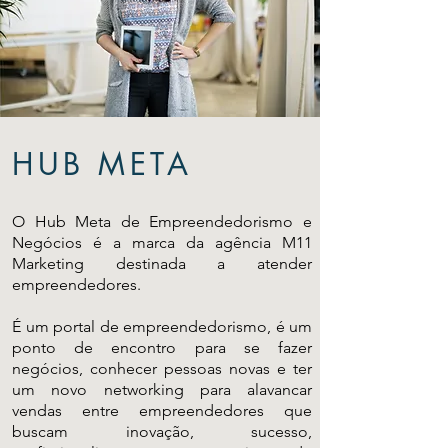
HUB META
O Hub Meta de Empreendedorismo e
Negócios é a marca da agência M11
Marketing destinada a atender
empreendedores.
É um portal de empreendedorismo, é um
ponto de encontro para se fazer
negócios, conhecer pessoas novas e ter
um novo networking para alavancar
vendas entre empreendedores que
buscam inovação, sucesso,