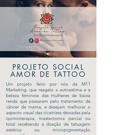
PROJETO SOCIAL
AMOR DE TATTOO
Um projeto feito por nós da M11
Marketing, que resgata a autoestima e a
beleza feminina das mulheres de baixa
renda que passaram pelo tratamento de
câncer de mama, e desejam melhorar o
aspecto visual das cicatrizes deixadas pela
quimioterapia, mastectomia parcial ou
total recebendo a doação de tatuagem
estética ou micropigmentação