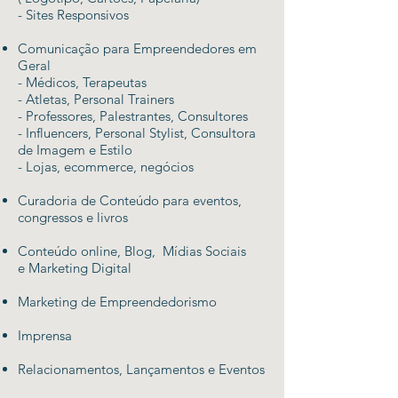
- Sites Responsivos
Comunicação para Empreendedores em
Geral
- Médicos, Terapeutas
- Atletas, Personal Trainers
- Professores, Palestrantes, Consultores
- Influencers,
Personal Stylist, Consultora
de Imagem e Estilo
- Lojas, ecommerce, negócios
Curadoria de Conteúdo para eventos,
congressos e livros
Conteúdo online, Blog, Mídias Sociais
e
Marketing Digital
Marketing de Empreendedorismo
Imprensa
Relacionamentos, Lançamentos e
Eventos