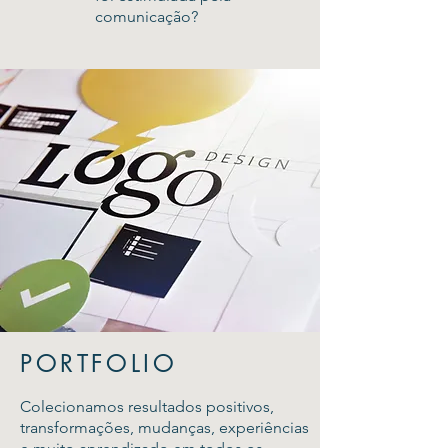
comunicação?
PORTFOLIO
Colecionamos resultados positivos,
transformações, mudanças, experiências