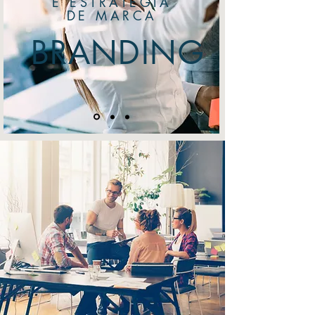
E ESTRATÉGIA
DE MARCA
BRANDING