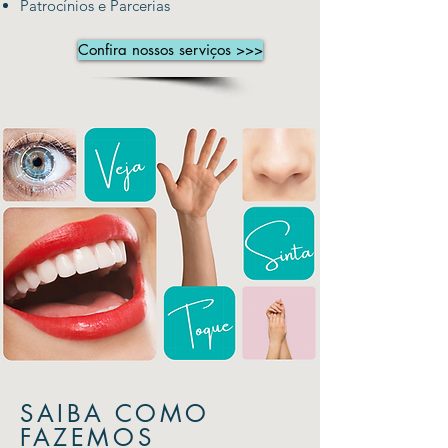
Patrocínios e Parcerias
Confira nossos serviços >>>
SAIBA COMO
FAZEMOS