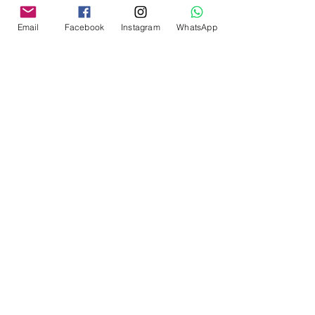
Email
Facebook
Instagram
WhatsApp
Enviar