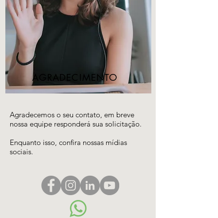
AGRADECIMENTO
Agradecemos o seu contato, em breve
nossa equipe responderá sua solicitação.
Enquanto isso, confira nossas mídias
sociais.