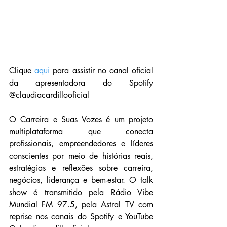
Clique
 aqui 
para assistir no canal oficial 
da apresentadora do Spotify 
@claudiacardillooficial 
O Carreira e Suas Vozes é um projeto 
multiplataforma que conecta 
profissionais, empreendedores e líderes 
conscientes por meio de histórias reais, 
estratégias e reflexões sobre carreira, 
negócios, liderança e bem-estar. O talk 
show é transmitido pela Rádio Vibe 
Mundial FM 97.5, pela Astral TV com 
reprise nos canais do Spotify e YouTube  