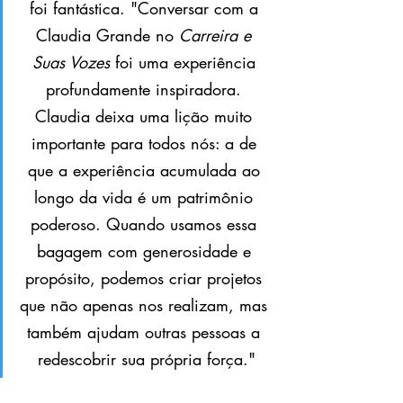
foi fantástica. "Conversar com a 
Claudia Grande no 
Carreira e 
Suas Vozes
 foi uma experiência 
profundamente inspiradora. 
Claudia deixa uma lição muito 
importante para todos nós: a de 
que a experiência acumulada ao 
longo da vida é um patrimônio 
poderoso. Quando usamos essa 
bagagem com generosidade e 
propósito, podemos criar projetos 
que não apenas nos realizam, mas 
também ajudam outras pessoas a 
redescobrir sua própria força."