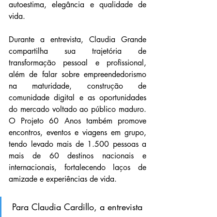
autoestima, elegância e qualidade de 
vida. 
Durante a entrevista, Claudia Grande 
compartilha sua trajetória de 
transformação pessoal e profissional, 
além de falar sobre empreendedorismo 
na maturidade, construção de 
comunidade digital e as oportunidades 
do mercado voltado ao público maduro. 
O Projeto 60 Anos também promove 
encontros, eventos e viagens em grupo, 
tendo levado mais de 1.500 pessoas a 
mais de 60 destinos nacionais e 
internacionais, fortalecendo laços de 
amizade e experiências de vida.
Para Claudia Cardillo, a entrevista 