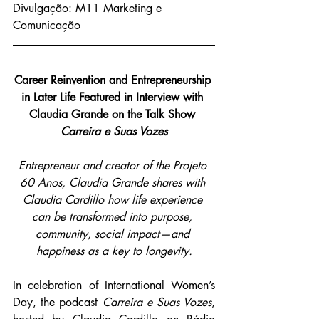
Divulgação: M11 Marketing e 
Comunicação
Career Reinvention and Entrepreneurship 
in Later Life Featured in Interview with 
Claudia Grande on the Talk Show 
Carreira e Suas Vozes
Entrepreneur and creator of the Projeto 
60 Anos, Claudia Grande shares with 
Claudia Cardillo how life experience 
can be transformed into purpose, 
community, social impact—and 
happiness as a key to longevity.
In celebration of International Women’s 
Day, the podcast 
Carreira e Suas Vozes
, 