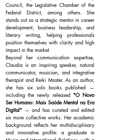
Council, the Legislative Chamber of the 
Federal District, among others. She 
stands out as a strategic mentor in career 
development, business leadership, and 
literary writing, helping professionals 
position themselves with clarity and high 
impact in the market.
Beyond her communication expertise, 
Claudia is an inspiring speaker, natural 
communicator, musician, and integrative 
therapist and Reiki Master. As an author, 
she has six solo books published — 
including the newly released 
"O Novo 
Ser Humano: Mais Saúde Mental na Era 
Digital"
 — and has curated and edited 
six more collective works. Her academic 
background reflects her multidisciplinary 
and innovative profile: a graduate in 