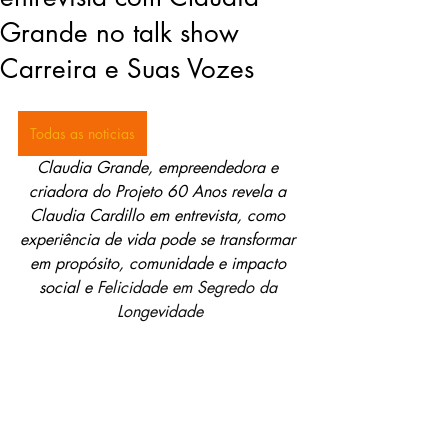
Grande no talk show
Carreira e Suas Vozes
Todas as noticias
Claudia Grande, empreendedora e 
criadora do Projeto 60 Anos revela a 
Claudia Cardillo em entrevista, como 
experiência de vida pode se transformar 
em propósito, comunidade e impacto 
social e 
Felicidade em Segredo da 
Longevidade