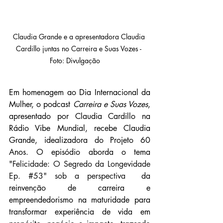
Claudia Grande e a apresentadora Claudia 
Cardillo juntas no Carreira e Suas Vozes - 
Foto: Divulgação	
Em homenagem ao Dia Internacional da 
Mulher, o podcast 
Carreira e Suas Vozes
, 
apresentado por Claudia Cardillo na 
Rádio Vibe Mundial, recebe Claudia 
Grande, idealizadora do Projeto 60 
Anos. O episódio aborda o tema 
"
Felicidade: O Segredo da Longevidade 
Ep. 
#53
" sob a perspectiva 
 da 
reinvenção de carreira e 
empreendedorismo na maturidade para 
transformar experiência de vida em 