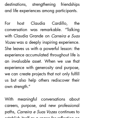
destinations, strengthening friendships 
and life experiences among participants.
For host Claudia Cardillo, the 
conversation was remarkable. “Talking 
with Claudia Grande on 
Carreira e Suas 
Vozes
 was a deeply inspiring experience. 
She leaves us with a powerful lesson: the 
experience accumulated throughout life is 
an invaluable asset. When we use that 
experience with generosity and purpose, 
we can create projects that not only fulfill 
us but also help others rediscover their 
own strength.”
With meaningful conversations about 
careers, purpose, and new professional 
paths, 
Carreira e Suas Vozes
 continues to 