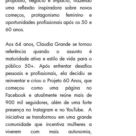
propósito, negócio e impacto, trazendo 
uma reflexão inspiradora sobre novos 
começos, protagonismo feminino e 
oportunidades profissionais após os 50 e 
60 anos.
Aos 64 anos, Claudia Grande se tornou 
referência quando o assunto é 
maturidade ativa e estilo de vida para o 
público 50+. Após enfrentar desafios 
pessoais e profissionais, ela decidiu se 
reinventar e criou o Projeto 60 Anos, que 
começou como uma página no 
Facebook e atualmente reúne mais de 
900 mil seguidores, além de uma forte 
presença no Instagram e no YouTube.  A 
iniciativa se transformou em uma grande 
comunidade que incentiva mulheres a 
viverem com mais autonomia, 