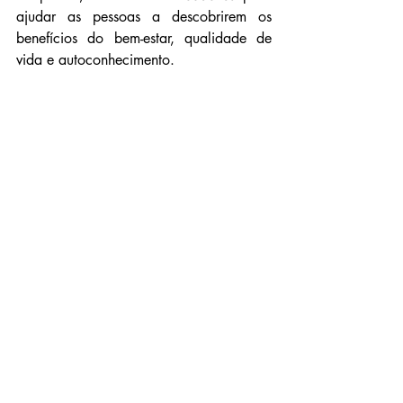
ajudar as pessoas a descobrirem os 
benefícios do bem-estar, qualidade de 
vida e autoconhecimento.