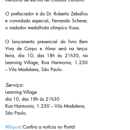
O prefaciador é do Dr. Roberto Zeballos 
e convidado especial, Fernando Scherer, 
o nadador medalhista olímpico Xuxa.
O lançamento presencial do livro Bem 
Viva de Corpo e Alma será na terça-
feira, dia 10, das 18h às 21h30, na 
Learning Village, Rua Harmonia, 1.250 
– Vila Madalena, São Paulo.
Serviço:
Learning Village
dia 10, das 18h às 21h30 
Rua Harmonia, 1.250 – Vila Madalena, 
São Paulo.
#Repost
 Confira a notícia no Portal 