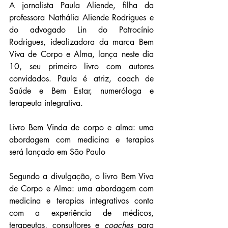
A jornalista Paula Aliende, filha da 
professora Nathália Aliende Rodrigues e 
do advogado Lin do Patrocínio 
Rodrigues, idealizadora da marca Bem 
Viva de Corpo e Alma, lança neste dia 
10, seu primeiro livro com autores 
convidados. Paula é atriz, coach de 
Saúde e Bem Estar, numeróloga e 
terapeuta integrativa.
Livro Bem Vinda de corpo e alma: uma 
abordagem com medicina e terapias 
será lançado em São Paulo
Segundo a divulgação, o livro Bem Viva 
de Corpo e Alma: uma abordagem com 
medicina e terapias integrativas conta 
com a experiência de médicos, 
terapeutas, consultores e 
coaches
 para 