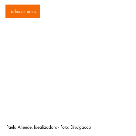
Todos os posts
Paula Aliende, Idealizadora - Foto: Divulgação