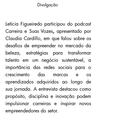
Divulgação 
Letícia Figueiredo participou do podcast 
Carreira e Suas Vozes
,
 apresentado por 
Claudia Cardillo, em que falou sobre os 
desafios de empreender no mercado da 
beleza, estratégias para transformar 
talento em um negócio sustentável, a 
importância das redes sociais para o 
crescimento das marcas e os 
aprendizados adquiridos ao longo de 
sua jornada. A entrevista destacou como 
propósito, disciplina e inovação podem 
impulsionar carreiras e inspirar novos 
empreendedores do setor.