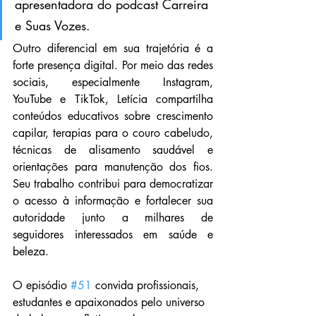
apresentadora do podcast Carreira 
e Suas Vozes.
Outro diferencial em sua trajetória é a 
forte presença digital. Por meio das redes 
sociais, especialmente Instagram, 
YouTube e TikTok, Letícia compartilha 
conteúdos educativos sobre crescimento 
capilar, terapias para o couro cabeludo, 
técnicas de alisamento saudável e 
orientações para manutenção dos fios. 
Seu trabalho contribui para democratizar 
o acesso à informação e fortalecer sua 
autoridade junto a milhares de 
seguidores interessados em saúde e 
beleza.
O episódio 
#51
 convida profissionais, 
estudantes e apaixonados pelo universo 