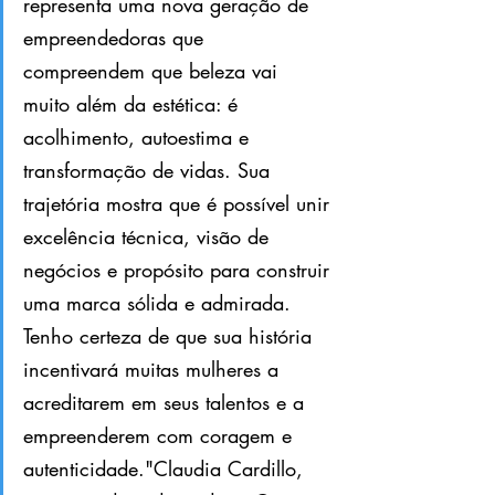
representa uma nova geração de 
empreendedoras que 
compreendem que beleza vai 
muito além da estética: é 
acolhimento, autoestima e 
transformação de vidas. Sua 
trajetória mostra que é possível unir 
excelência técnica, visão de 
negócios e propósito para construir 
uma marca sólida e admirada. 
Tenho certeza de que sua história 
incentivará muitas mulheres a 
acreditarem em seus talentos e a 
empreenderem com coragem e 
autenticidade."Claudia Cardillo, 