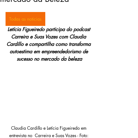
Todas as noticias
Letícia Figueiredo participa do podcast 
Carreira e Suas Vozes com Claudia 
Cardillo e compartilha como transforma 
autoestima em empreendedorismo de 
sucesso no mercado da beleza
Claudia Cardillo e Letícia Figueiredo em 
entrevista no  Carreira e Suas Vozes - Foto: 