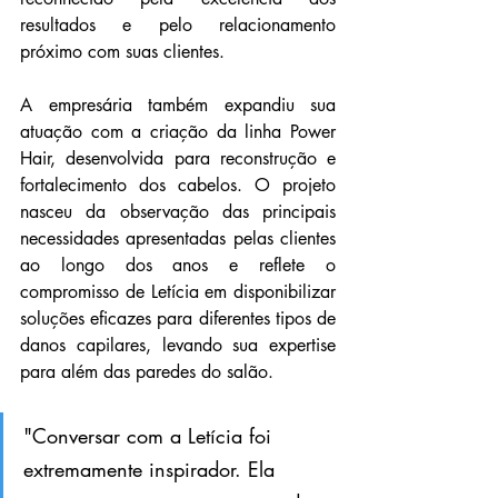
resultados e pelo relacionamento 
próximo com suas clientes.
A empresária também expandiu sua 
atuação com a criação da linha Power 
Hair, desenvolvida para reconstrução e 
fortalecimento dos cabelos. O projeto 
nasceu da observação das principais 
necessidades apresentadas pelas clientes 
ao longo dos anos e reflete o 
compromisso de Letícia em disponibilizar 
soluções eficazes para diferentes tipos de 
danos capilares, levando sua expertise 
para além das paredes do salão.
"Conversar com a Letícia foi 
extremamente inspirador. Ela 