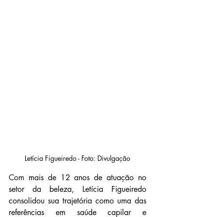
Letícia Figueiredo - Foto: Divulgação
Com
 mais de 12 anos de atuação no 
setor da beleza, Letícia Figueiredo 
consolidou sua trajetória como uma das 
referências em saúde capilar e 