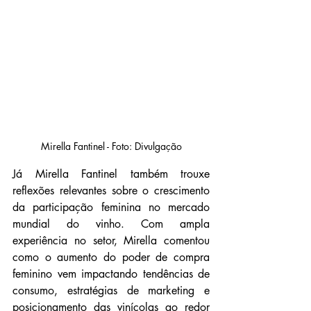
Mirella Fantinel - Foto: Divulgação
Já Mirella Fantinel também trouxe 
reflexões relevantes sobre o crescimento 
da participação feminina no mercado 
mundial do vinho. Com ampla 
experiência no setor, Mirella comentou 
como o aumento do poder de compra 
feminino vem impactando tendências de 
consumo, estratégias de marketing e 
posicionamento das vinícolas ao redor 