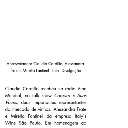
Apresentadora Claudia Cardillo, Alessandra 
frate e Mirella Fantinel - Foto - Divulgação
Claudia Cardillo recebeu na rádio Vibe 
Mundial, no talk show 
Carreira e Suas 
Vozes
, duas importantes representantes 
do mercado de vinhos: Alessandra Frate 
e Mirella Fantinel da empresa 
Italy's 
Wine São Paulo
. Em homenagem ao 