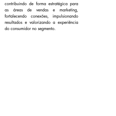
contribuindo de forma estratégica para 
as áreas de vendas e marketing, 
fortalecendo conexões, impulsionando 
resultados e valorizando a experiência 
do consumidor no segmento.