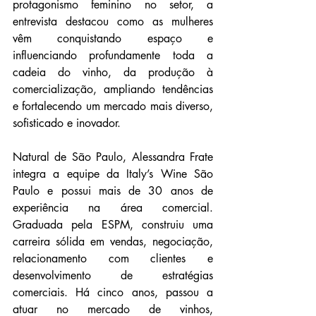
protagonismo feminino no setor, a 
entrevista destacou como as mulheres 
vêm conquistando espaço e 
influenciando profundamente toda a 
cadeia do vinho, da produção à 
comercialização, ampliando tendências 
e fortalecendo um mercado mais diverso, 
sofisticado e inovador.
Natural de São Paulo, Alessandra Frate 
integra a equipe da Italy’s Wine São 
Paulo e possui mais de 30 anos de 
experiência na área comercial. 
Graduada pela ESPM, construiu uma 
carreira sólida em vendas, negociação, 
relacionamento com clientes e 
desenvolvimento de estratégias 
comerciais. Há cinco anos, passou a 
atuar no mercado de vinhos, 