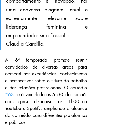
comportamento e inovação. Foi 
uma conversa elegante, atual e 
extremamente relevante sobre 
liderança feminina e 
”
empreendedorismo.
ressalta 
Claudia Cardillo.
A 6ª temporada promete reunir 
convidados de diversas áreas para 
compartilhar experiências, conhecimento 
e perspectivas sobre o futuro do trabalho 
e das relações profissionais. O episódio 
#63
 será veiculado às 5h30 da manhã, 
com reprises disponíveis às 11h00 no 
YouTube e Spotify, ampliando o alcance 
do conteúdo para diferentes plataformas 
e públicos. 