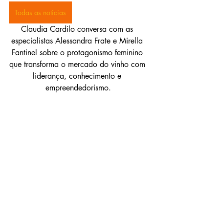
Todas as noticias
Claudia Cardilo conversa com as 
especialistas Alessandra Frate e Mirella 
Fantinel sobre o protagonismo feminino 
que transforma o mercado do vinho com 
liderança, conhecimento e 
empreendedorismo.