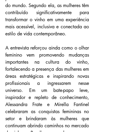
do mundo. Segundo ela, as mulheres têm 
contribuído significativamente para 
transformar o vinho em uma experiência 
mais acessível, inclusiva e conectada ao 
estilo de vida contemporâneo.
A entrevista reforçou ainda como o olhar 
feminino vem promovendo mudanças 
importantes na cultura do vinho, 
fortalecendo a presença das mulheres em 
áreas estratégicas e inspirando novas 
profissionais a ingressarem nesse 
universo. Em um bate-papo leve, 
inspirador e repleto de conhecimento, 
Alessandra Frate e Mirella Fantinel 
celebraram as conquistas femininas no 
setor e brindaram às mulheres que 
continuam abrindo caminhos no mercado 