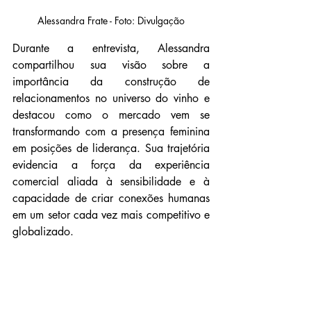
Alessandra Frate - Foto: Divulgação
Durante a entrevista, Alessandra 
compartilhou sua visão sobre a 
importância da construção de 
relacionamentos no universo do vinho e 
destacou como o mercado vem se 
transformando com a presença feminina 
em posições de liderança. Sua trajetória 
evidencia a força da experiência 
comercial aliada à sensibilidade e à 
capacidade de criar conexões humanas 
em um setor cada vez mais competitivo e 
globalizado.