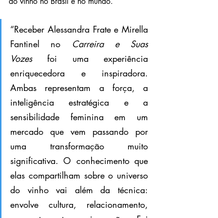
do vinho no Brasil e no mundo.
“Receber Alessandra Frate e Mirella 
Fantinel no 
Carreira e Suas 
Vozes
 foi uma experiência 
enriquecedora e inspiradora. 
Ambas representam a força, a 
inteligência estratégica e a 
sensibilidade feminina em um 
mercado que vem passando por 
uma transformação muito 
significativa. O conhecimento que 
elas compartilham sobre o universo 
do vinho vai além da técnica: 
envolve cultura, relacionamento, 