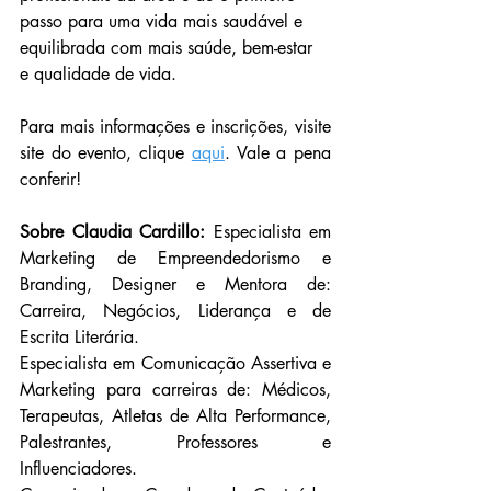
passo para uma vida mais saudável e 
equilibrada com mais saúde, bem-estar 
e qualidade de vida.
Para mais informações e inscrições, visite 
site do evento, clique 
aqui
. Vale a pena 
conferir!
Sobre Claudia Cardillo: 
Especialista em 
Marketing de Empreendedorismo e 
Branding, Designer e Mentora de: 
Carreira, Negócios, Liderança e de 
Escrita Literária.
Especialista em Comunicação Assertiva e 
Marketing para carreiras de: Médicos, 
Terapeutas, Atletas de Alta Performance, 
Palestrantes, Professores e 
Influenciadores.