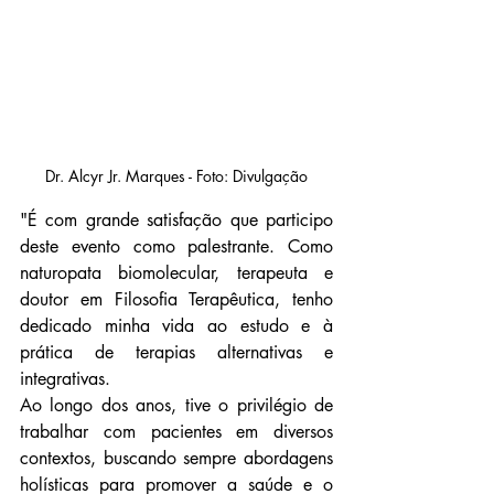
Dr. Alcyr Jr. Marques - Foto: Divulgação
"É com grande satisfação que participo 
deste evento como palestrante. Como 
naturopata biomolecular, terapeuta e 
doutor em Filosofia Terapêutica, tenho 
dedicado minha vida ao estudo e à 
prática de terapias alternativas e 
integrativas.
Ao longo dos anos, tive o privilégio de 
trabalhar com pacientes em diversos 
contextos, buscando sempre abordagens 
holísticas para promover a saúde e o 