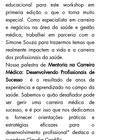
educacional para este workshop em 
primeria edição o que o torna muito 
especial. Como especialista em carreira 
e negócios na área da saúde e gestão 
médica, trabalhei em parceria com a 
Simone Souza para trazermos temas que 
realmente impactem a vida e a carreira 
dos profissionais da saúde.
Nossa palestra de 
Mentoria na Carreira 
Médica: Desenvolvendo Profissionais de 
Sucesso 
 é o resultado de anos de 
experiência e aprendizado no campo da 
saúde. Sabemos o quão desafiador pode 
ser gerir uma carreira médica de 
sucesso, e é por isso que nos dedicamos 
a fornecer orientações práticas e 
estratégias eficazes para o 
desenvolvimento profissional" destaca a 
curadora Claudia Cardillo.