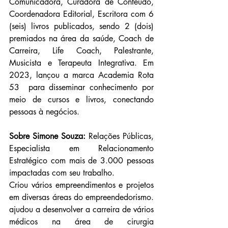
Comunicadora, Curadora de Conteúdo, 
Coordenadora Editorial, Escritora com 6 
(seis) livros publicados, sendo 2 (dois) 
premiados na área da saúde, Coach de 
Carreira, Life Coach, Palestrante, 
Musicista e Terapeuta Integrativa. Em 
2023, lançou a marca Academia Rota 
53  para disseminar conhecimento por 
meio de cursos e livros, conectando 
pessoas à negócios.
Sobre Simone Souza: 
Relações Públicas, 
Especialista em Relacionamento 
Estratégico com mais de 3.000 pessoas 
impactadas com seu trabalho. 
Criou vários empreendimentos e projetos 
em diversas áreas do empreendedorismo. 
ajudou a desenvolver a carreira de vários 
médicos na área de cirurgia 