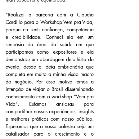
"Realizei a parceria com a Claudia 
Cardillo para o Workshop Vem pra Vida, 
porque eu senti confiança, competência 
e credibilidade. Conheci ela em um 
simpósio da área da saúde em que 
participamos como expositores e ela 
demonstrou um abordagem detalhista do 
evento, desde a ideia embrionária que 
completa em muito a minha visão macro 
do negócio. Por esse motivo temos a 
intenção de viajar o Brasil disseminando 
conhecimento com o workshop "Vem pra 
Vida". 
Estamos ansiosas para 
compartilhar nossas experiências, insights 
e melhores práticas com nosso público. 
Esperamos que a nossa palestra seja um 
catalisador para o crescimento e o 