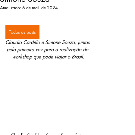
Atualizado:
6 de mai. de 2024
Todos os posts
Claudia Cardillo e Simone Souza, juntas 
pela primeira vez para a realização do 
workshop que pode viajar o Brasil.