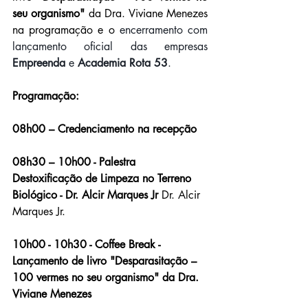
seu organismo"
 da Dra. Viviane Menezes 
na programação e o 
encerramento com 
lançamento oficial das empresas 
Empreenda
 e 
Academia Rota 53
. 
Programação:
08h00 – Credenciamento na recepção
08h30 – 10h00 - Palestra 
Destoxificação de Limpeza no Terreno 
Biológico - Dr. Alcir Marques Jr
 Dr. Alcir 
Marques Jr.
10h00 - 10h30 - Coffee Break - 
Lançamento de livro "Desparasitação – 
100 vermes no seu organismo" da Dra. 
Viviane Menezes