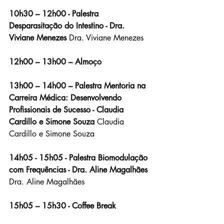
10h30 – 12h00 - Palestra 
Desparasitação do Intestino - Dra. 
Viviane Menezes
 Dra. Viviane Menezes
12h00 – 13h00 – Almoço
13h00 – 14h00 – Palestra Mentoria na 
Carreira Médica: Desenvolvendo 
Profissionais de Sucesso - Claudia 
Cardillo e Simone Souza
 Claudia 
Cardillo e Simone Souza
14h05 - 15h05 - Palestra Biomodulação 
com Frequências - Dra. Aline Magalhães
Dra. Aline Magalhães
15h05 – 15h30 - Coffee Break