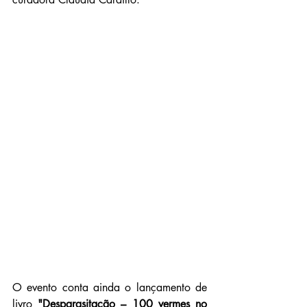
O evento conta ainda o 
lançamento de 
livro 
"Desparasitação – 100 vermes no 