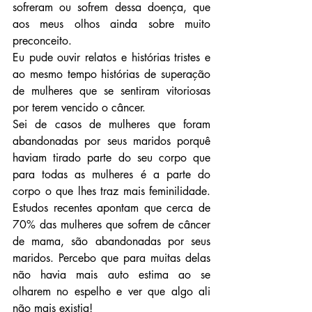
sofreram ou sofrem dessa doença, que 
aos meus olhos ainda sobre muito 
preconceito. 
Eu pude ouvir relatos e histórias tristes e 
ao mesmo tempo histórias de superação 
de mulheres que se sentiram vitoriosas 
por terem vencido o câncer.
Sei de casos de mulheres que foram 
abandonadas por seus maridos porquê 
haviam tirado parte do seu corpo que 
para todas as mulheres é a parte do 
corpo o que lhes traz mais feminilidade. 
Estudos recentes apontam que cerca de 
70% das mulheres que sofrem de câncer 
de mama, são abandonadas por seus 
maridos. Percebo que para muitas delas 
não havia mais auto estima ao se 
olharem no espelho e ver que algo ali 
não mais existia! 