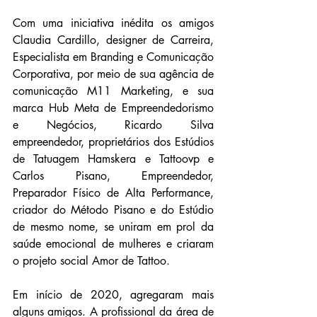
Com uma iniciativa inédita os amigos 
Claudia Cardillo, designer de Carreira, 
Especialista em Branding e Comunicação 
Corporativa, por meio de sua agência de 
comunicação M11 Marketing, e sua 
marca Hub Meta de Empreendedorismo 
e Negócios, Ricardo Silva 
empreendedor, proprietários dos Estúdios 
de Tatuagem Hamskera e Tattoovp e 
Carlos Pisano, Empreendedor, 
Preparador Físico de Alta Performance, 
criador do Método Pisano e do Estúdio 
de mesmo nome, se uniram em prol da 
saúde emocional de mulheres e criaram 
o projeto social Amor de Tattoo.  
Em início de 2020, agregaram mais 
alguns amigos. A profissional da área de 