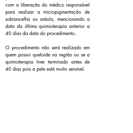
com a liberação do médico responsável 
para realizar a micropigmentação de 
sobrancelha ou aréola, mencionando a 
data da última quimioterapia anterior a 
40 dias da data do procedimento.
O procedimento não será realizado em 
quem possui queloide na região ou se a 
quimioterapia tiver terminado antes de 
40 dias pois a pele está muito sensível.