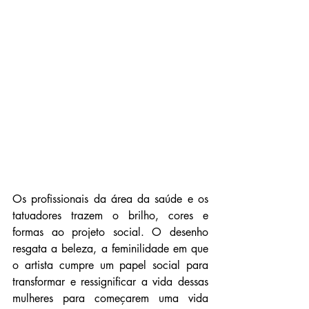
Os profissionais da área da saúde e os 
tatuadores trazem o brilho, cores e 
formas ao projeto social. O desenho 
resgata a beleza, a feminilidade em que 
o artista cumpre um papel social para 
transformar e ressignificar a vida dessas 
mulheres para começarem uma vida 