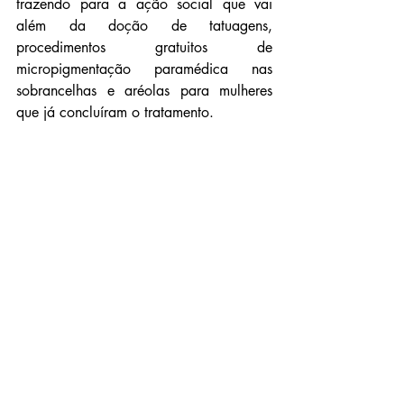
trazendo para a ação social que vai 
além da doção de tatuagens, 
procedimentos gratuitos de 
micropigmentação paramédica nas 
sobrancelhas e aréolas para mulheres 
que já concluíram o tratamento.