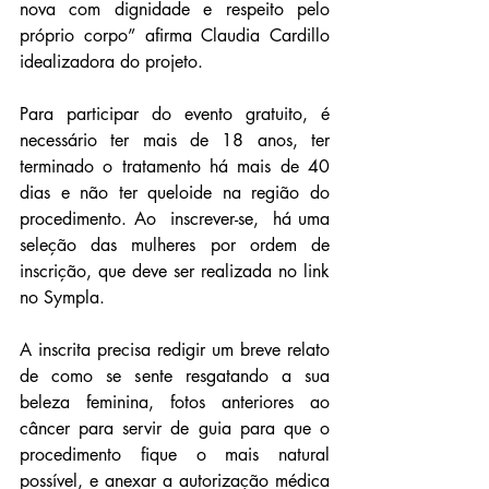
nova com dignidade e respeito pelo 
próprio corpo” afirma Claudia Cardillo 
idealizadora do projeto.
Para participar do evento gratuito, é 
necessário ter mais de 18 anos, ter 
terminado o tratamento há mais de 40 
dias e não ter queloide na região do 
procedimento. Ao  inscrever-se,  há uma 
seleção das mulheres por ordem de 
inscrição, que deve ser realizada no link 
no Sympla.
A inscrita precisa redigir um breve relato 
de como se sente resgatando a sua 
beleza feminina, fotos anteriores ao 
câncer para servir de guia para que o 
procedimento fique o mais natural 
possível, e anexar a autorização médica 