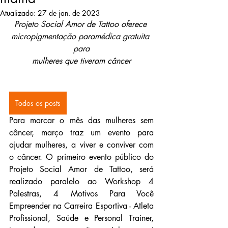
Atualizado:
27 de jan. de 2023
Projeto Social Amor de Tattoo oferece 
micropigmentação paramédica gratuita 
para
mulheres que tiveram câncer
Todos os posts
Para marcar o mês das mulheres sem 
câncer, março traz um evento para 
ajudar mulheres, a viver e conviver com 
o câncer. O primeiro evento público do 
Projeto Social Amor de Tattoo, será 
realizado paralelo ao Workshop 4 
Palestras, 4 Motivos Para Você 
Empreender na Carreira Esportiva - Atleta 
Profissional, Saúde e Personal Trainer, 