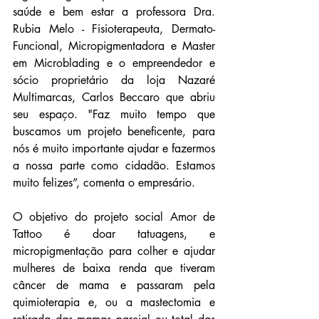
saúde e bem estar a professora Dra. 
Rubia Melo - Fisioterapeuta, Dermato-
Funcional, Micropigmentadora e Master 
em Microblading e o empreendedor e 
sócio proprietário da loja Nazaré 
Multimarcas, Carlos Beccaro que abriu 
seu espaço. "Faz muito tempo que 
buscamos um projeto beneficente, para 
nós é muito importante ajudar e fazermos 
a nossa parte como cidadão. Estamos 
muito felizes”, comenta o empresário.
O objetivo do projeto social Amor de 
Tattoo é doar tatuagens, e 
micropigmentação para colher e ajudar 
mulheres de baixa renda que tiveram 
câncer de mama e passaram pela 
quimioterapia e, ou a mastectomia e 