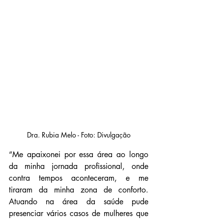
Dra. Rubia Melo - Foto: Divulgação
“Me apaixonei por essa área ao longo 
da minha jornada profissional, onde 
contra tempos aconteceram, e me 
tiraram da minha zona de conforto. 
Atuando na área da saúde pude 
presenciar vários casos de mulheres que 