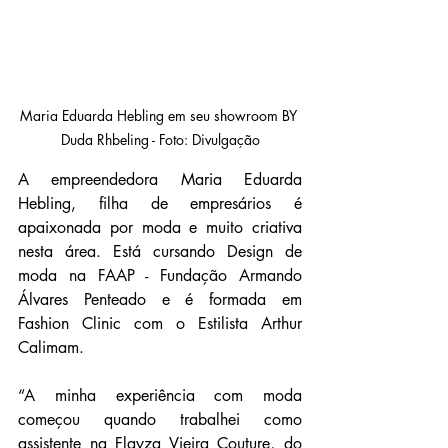
Maria Eduarda Hebling em seu showroom BY 
Duda Rhbeling - Foto: Divulgação
A empreendedora Maria Eduarda 
Hebling, filha de empresários é 
apaixonada por moda e muito criativa 
nesta área. Está cursando Design de 
moda na FAAP - Fundação Armando 
Álvares Penteado e é formada em 
Fashion Clinic com o Estilista Arthur 
Calimam.
“A minha experiência com moda 
começou quando trabalhei como 
assistente na Flayza Vieira Couture, do 