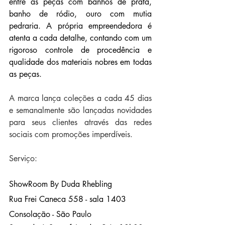
entre as peças com banhos de prata, 
banho de ródio, ouro com mutia 
pedraria. A própria empreendedora é 
atenta a cada detalhe, contando com um 
rigoroso controle de procedência e 
qualidade dos materiais nobres em todas 
as peças.
A marca lança coleções a cada 45 dias 
e semanalmente são lançadas novidades 
para seus clientes através das redes 
sociais com promoções imperdíveis. 
Serviço:
ShowRoom By Duda Rhebling
Rua Frei Caneca 558 - sala 1403 
Consolação - São Paulo