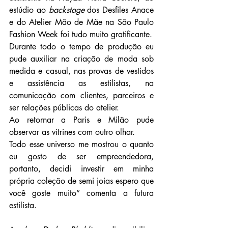
estúdio ao 
backstage
 dos Desfiles Anace 
e do Atelier Mão de Mãe na São Paulo 
Fashion Week foi tudo muito gratificante.
Durante todo o tempo de produção eu 
pude auxiliar na criação de moda sob 
medida e casual, nas provas de vestidos 
e assistência as estilistas, na 
comunicação com clientes, parceiros e 
ser relações públicas do atelier.
Ao retornar a Paris e Milão pude 
observar as vitrines com outro olhar.
Todo esse universo me mostrou o quanto 
eu gosto de ser empreendedora, 
portanto, decidi investir em minha 
própria coleção de semi joias espero que 
você goste muito” comenta a futura 
estilista.