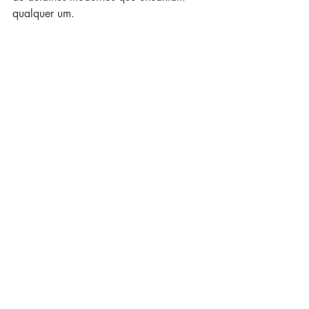
qualquer um. 