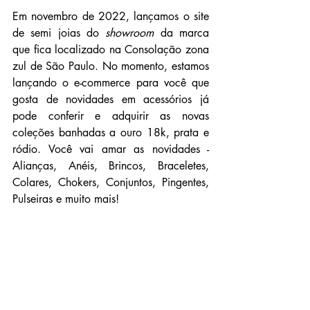
Em novembro de 2022, lançamos o site 
de semi joias do 
showroom
 da marca 
que fica localizado na Consolação zona 
zul de São Paulo. No momento, estamos 
lançando o e-commerce para você que 
gosta de novidades em acessórios já 
pode conferir e adquirir as novas 
coleções banhadas a ouro 18k, prata e 
ródio. Você vai amar as novidades - 
Alianças, Anéis, Brincos, Braceletes, 
Colares, Chokers, Conjuntos, Pingentes, 
Pulseiras e muito mais! 