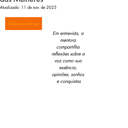
Atualizado:
11 de nov. de 2025
Todas as noticias
Em entrevista, a 
mentora 
compartilha 
reflexões sobre a 
voz como sua 
essência, 
opiniões, sonhos 
e conquistas