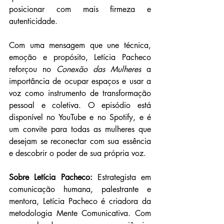
posicionar com mais firmeza e 
autenticidade. 
Com uma mensagem que une técnica, 
emoção e propósito, Letícia Pacheco 
reforçou no 
Conexão das Mulheres 
a 
importância de ocupar espaços e usar a 
voz como instrumento de transformação 
pessoal e coletiva. O episódio está 
disponível no YouTube e no Spotify, e é 
um convite para todas as mulheres que 
desejam se reconectar com sua essência 
e descobrir o poder de sua própria voz. 
Sobre Letícia Pacheco: 
Estrategista em 
comunicação humana, palestrante e 
mentora, Letícia Pacheco é criadora da 
metodologia Mente Comunicativa. Com 