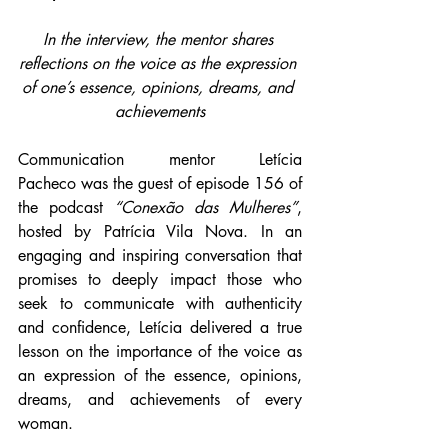
In the interview, the mentor shares 
reflections on the voice as the expression 
of one’s essence, opinions, dreams, and 
achievements
Communication mentor Letícia 
Pacheco was the guest of episode 156 of 
the podcast 
“Conexão das Mulheres”
, 
hosted by Patrícia Vila Nova. In an 
engaging and inspiring conversation that 
promises to deeply impact those who 
seek to communicate with authenticity 
and confidence, Letícia delivered a true 
lesson on the importance of the voice as 
an expression of the essence, opinions, 
dreams, and achievements of every 
woman.