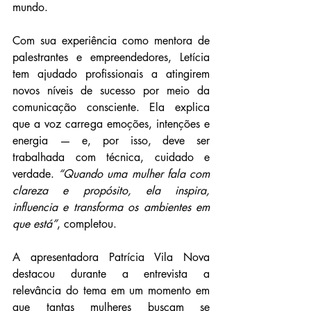
mundo. 
Com sua experiência como mentora de 
palestrantes e empreendedores, Letícia 
tem ajudado profissionais a atingirem 
novos níveis de sucesso por meio da 
comunicação consciente. Ela explica 
que a voz carrega emoções, intenções e 
energia — e, por isso, deve ser 
trabalhada com técnica, cuidado e 
verdade. 
“Quando uma mulher fala com 
clareza e propósito, ela inspira, 
influencia e transforma os ambientes em 
que está”
, completou. 
A apresentadora Patrícia Vila Nova 
destacou durante a entrevista a 
relevância do tema em um momento em 
que tantas mulheres buscam se 