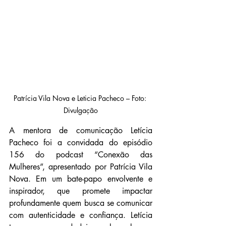
Patrícia Vila Nova e Leticia Pacheco – Foto: 
Divulgação
A mentora de comunicação Letícia 
Pacheco foi a convidada do episódio 
156 do podcast “Conexão das 
Mulheres”, apresentado por Patrícia Vila 
Nova. Em um bate-papo envolvente e 
inspirador, que promete impactar 
profundamente quem busca se comunicar 
com autenticidade e confiança. Letícia 