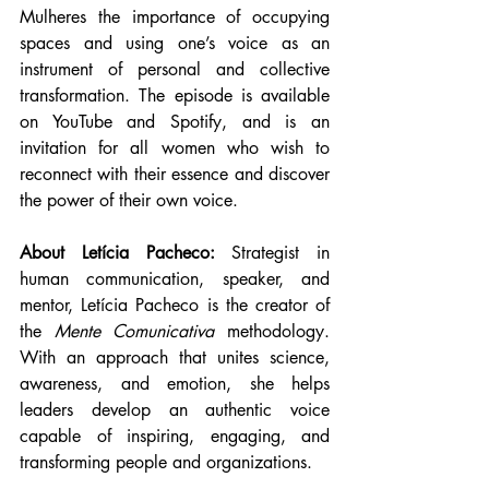
Mulheres the importance of occupying 
spaces and using one’s voice as an 
instrument of personal and collective 
transformation. The episode is available 
on YouTube and Spotify, and is an 
invitation for all women who wish to 
reconnect with their essence and discover 
the power of their own voice.
About Letícia Pacheco: 
Strategist in 
human communication, speaker, and 
mentor, Letícia Pacheco is the creator of 
the 
Mente Comunicativa
 methodology. 
With an approach that unites science, 
awareness, and emotion, she helps 
leaders develop an authentic voice 
capable of inspiring, engaging, and 
transforming people and organizations.