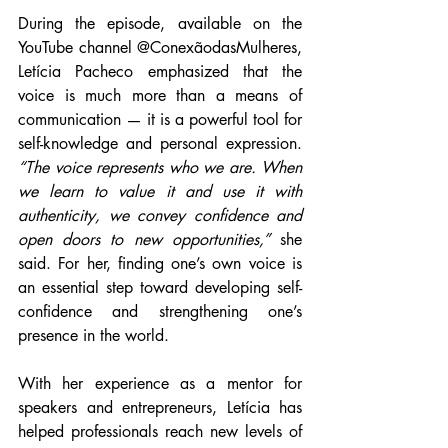
During the episode, available on the 
YouTube channel @ConexãodasMulheres, 
Letícia Pacheco emphasized that the 
voice is much more than a means of 
communication — it is a powerful tool for 
self-knowledge and personal expression. 
“The voice represents who we are. When 
we learn to value it and use it with 
authenticity, we convey confidence and 
open doors to new opportunities,”
 she 
said. For her, finding one’s own voice is 
an essential step toward developing self-
confidence and strengthening one’s 
presence in the world.
With her experience as a mentor for 
speakers and entrepreneurs, Letícia has 
helped professionals reach new levels of 