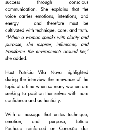
success through conscious 
communication. She explains that the 
voice carries emotions, intentions, and 
energy — and therefore must be 
cultivated with technique, care, and truth. 
“When a woman speaks with clarity and 
purpose, she inspires, influences, and 
transforms the environments around her,”
she added.
Host Patrícia Vila Nova highlighted 
during the interview the relevance of the 
topic at a time when so many women are 
seeking to position themselves with more 
confidence and authenticity.
With a message that unites technique, 
emotion, and purpose, Letícia 
Pacheco reinforced on Conexão das 