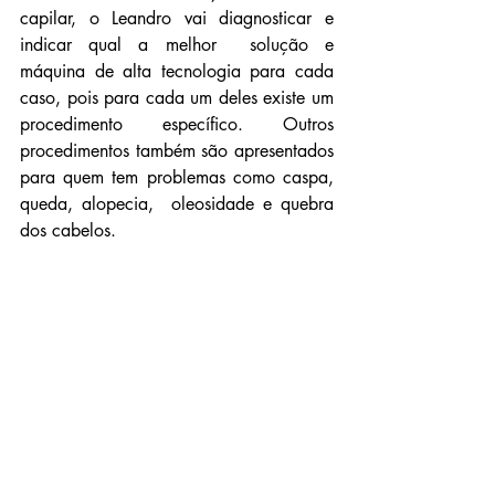
capilar, o Leandro
 vai diagnosticar e 
indicar qual a melhor  solução e 
máquina de alta tecnologia para cada 
caso, pois para cada um deles existe um 
procedimento específico. Outros 
procedimentos também são apresentados 
para quem tem problemas como caspa, 
queda, alopecia,  oleosidade e quebra 
dos cabelos.