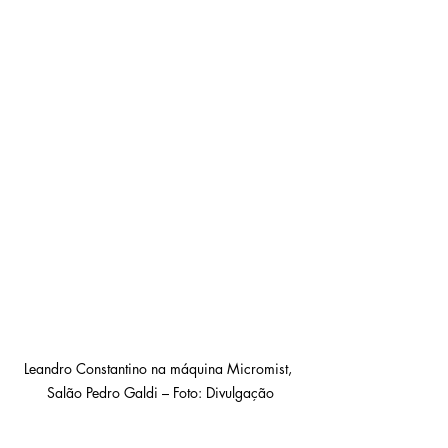
Leandro Constantino na máquina Micromist, 
Salão Pedro Galdi – Foto: Divulgação