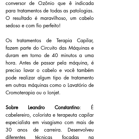
conversor de Ozônio que ê indicada 
para tratamentos de todas as patologias. 
O resultado é maravilhoso, um cabelo 
sedoso e com fio perfeito!
Os tratamentos de Terapia Capilar, 
fazem parte do Circuito das Máquinas e 
duram em torno de 40 minutos a uma 
hora. Antes de passar pela máquina, é 
preciso lavar o cabelo e você também 
pode realizar algum tipo de tratamento 
em outras máquinas como o Lavatório de 
Cromoterapia ou o Ionjet.
Sobre Leandro Constantino
: É 
cabelereiro, colorista e terapeuta capilar 
especialista em visagismo com mais de 
30 anos de carreira. Desenvolveu 
diferentes técnicas focadas na 