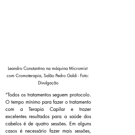
Leandro Constantino na máquina Micromist 
com Cromoterapia, Salão Pedro Galdi - Foto: 
Divulgação
“Todos os tratamentos seguem protocolo. 
O tempo mínimo para fazer o tratamento 
com a Terapia Capilar e trazer 
excelentes resultados para a saúde dos 
cabelos é de quatro sessões. Em alguns 
casos é necessário fazer mais sessões, 