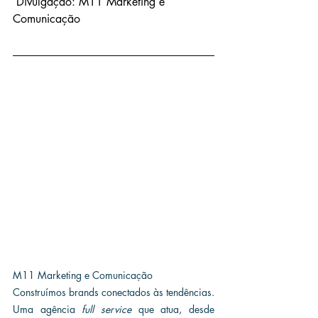
 Divulgação: M11 Marketing e 
Comunicação
M11 Marketing e Comunicação
Construímos brands conectados às tendências. 
Uma agência 
full service
 que atua, desde 