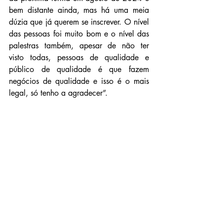
bem distante ainda, mas há uma meia 
dúzia que já querem se inscrever. O nível 
das pessoas foi muito bom e o nível das 
palestras também, apesar de não ter 
visto todas, pessoas de qualidade e 
público de qualidade é que fazem 
negócios de qualidade e isso é o mais 
legal, só tenho a agradecer”. 