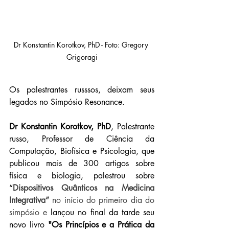
Dr Konstantin Korotkov, PhD - Foto: Gregory 
Grigoragi
Os palestrantes russsos, deixam seus 
legados no Simpósio Resonance. 
Dr Konstantin Korotkov, PhD
, Palestrante 
russo, Professor de Ciência da 
Computação, Biofísica e Psicologia, que 
publicou mais de 300 artigos sobre 
física e biologia, palestrou sobre 
“
Dispositivos Quânticos na Medicina 
Integrativa” 
no início do primeiro dia do 
simpósio e
lançou no final da tarde seu 
novo livro 
"Os Princípios e a Prática da 