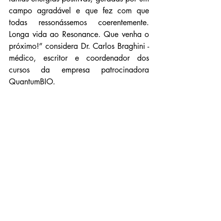
campo agradável e que fez com que 
todas ressonássemos coerentemente. 
Longa vida ao Resonance. Que venha o 
próximo!” considera Dr. Carlos Braghini - 
médico, escritor e coordenador dos 
cursos da empresa patrocinadora 
QuantumBIO.