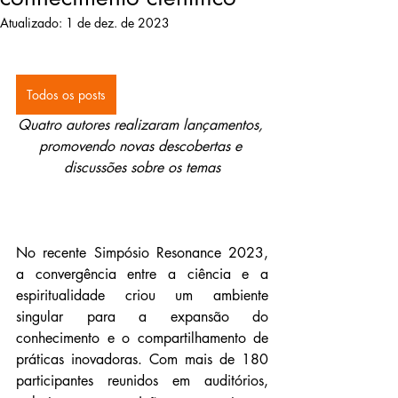
Atualizado:
1 de dez. de 2023
Todos os posts
Quatro autores realizaram lançamentos, 
promovendo novas descobertas e 
discussões sobre os temas
No recente Simpósio Resonance 2023, 
a convergência entre a ciência e a 
espiritualidade criou um ambiente 
singular para a expansão do 
conhecimento e o compartilhamento de 
práticas inovadoras. Com mais de 180 
participantes reunidos em auditórios, 