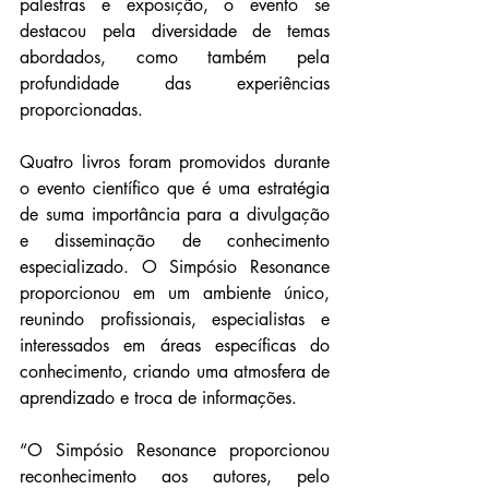
palestras e exposição, o evento se 
destacou pela diversidade de temas 
abordados, como também pela 
profundidade das experiências 
proporcionadas. 
Quatro livros foram promovidos durante 
o evento científico que é uma estratégia 
de suma importância para a divulgação 
e disseminação de conhecimento 
especializado. O Simpósio Resonance 
proporcionou em um ambiente único, 
reunindo profissionais, especialistas e 
interessados em áreas específicas do 
conhecimento, criando uma atmosfera de 
aprendizado e troca de informações. 
“O Simpósio Resonance proporcionou 
reconhecimento aos autores, pelo 