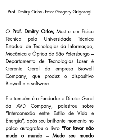
Prof. Dmitry Orlov - Foto: Gregory Grigoragi
O
 Prof. Dmitry Orlov, 
Mestre em
Física 
Técnica pela Universidade Técnica 
Estadual de Tecnologias da Informação, 
Mecânica e Óptica de São Petersburgo – 
Departamento de Tecnologias Laser é 
Gerente Geral da empresa Biowell 
Company, que produz o dispositivo 
Biowell e o software. 
Ele também é o Fundador e Diretor Geral 
da AVD Company, 
palestrou sobre
“
Interconexão entre Estilo de Vida e 
Energia
”,
após seu brilhante momento no 
palco autografou o livro
 "Por favor não 
mude o mundo – Mude seu mundo 