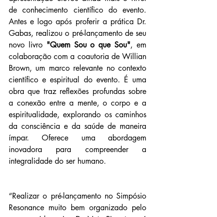
de conhecimento científico do evento. 
Antes e logo após proferir a prática Dr. 
Gabas, realizou o pré-lançamento de seu 
novo livro 
"Quem Sou o que Sou"
, em 
colaboração com a coautoria de Willian 
Brown, um marco relevante no contexto 
científico e espiritual do evento. É uma 
obra que traz reflexões profundas sobre 
a conexão entre a mente, o corpo e a 
espiritualidade, explorando os caminhos 
da consciência e da saúde de maneira 
ímpar. Oferece uma abordagem 
inovadora para compreender a 
integralidade do ser humano. 
“Realizar o pré-lançamento no Simpósio 
Resonance muito bem organizado pelo 