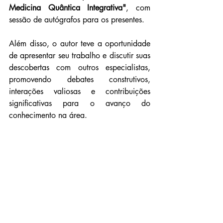
Medicina Quântica Integrativa"
, com 
sessão de autógrafos para os presentes.  
Além disso, o autor teve a oportunidade 
de apresentar seu trabalho e discutir suas 
descobertas com outros especialistas, 
promovendo debates construtivos, 
interações valiosas e contribuições 
significativas para o avanço do 
conhecimento na área.