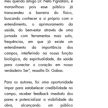
meu querido amigo Dr. Neto Pignataro, é 
maravilhoso pois esse público já 
transcendeu a barreira do físico, 
buscando conhecer a si próprio com o 
entendimento, o aprimoramento da 
saúde, do bem-estar através de uma 
jornada com ferramentas mais sutis, 
frequências, em que já existe um 
entendimento da importância dos 
campos, interferindo na nossa função 
biológica, da espiritualidade, da saúde 
para conectar o coração em nosso 
verdadeiro Ser”, ressalta Dr. Gabas.  
Para os autores, foi uma oportunidade 
ímpar para estabelecer credibilidade no 
campo, receber feedback imediato dos 
pares e potencializar a visibilidade da 
obra, alcançando um público 