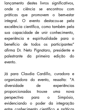
lançamento destes livros significativos, 
onde a ciência se encontrou com 
práticas que promovem o bem-estar 
integral. O evento destacou-se pela 
excelência científica, como também pela 
sua capacidade de unir conhecimento, 
experiência e espiritualidade para o 
benefício de todos os participantes” 
afirma Dr. Neto Pignataro, presidente e 
palestrante da primeira edição do 
evento. 
Já para Claudia Cardillo, curadora e 
organizadora do evento, ressalta: "A 
diversidade de experiências 
proporcionadas trouxe uma nova 
perspectiva para o Simpósio, 
evidenciando o poder da integração 
entre conhecimento científico e práticas 