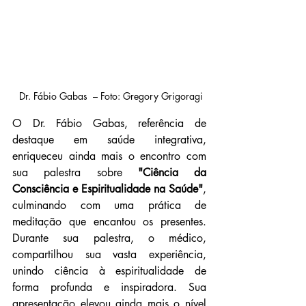
 Dr. Fábio Gabas  – Foto: Gregory Grigoragi
O Dr. Fábio Gabas, referência de 
destaque em saúde integrativa, 
enriqueceu ainda mais o encontro com 
sua palestra sobre 
"Ciência da 
Consciência e Espiritualidade na Saúde"
, 
culminando com uma prática de 
meditação que encantou os presentes.  
Durante sua palestra, o médico, 
compartilhou sua vasta experiência, 
unindo ciência à espiritualidade de 
forma profunda e inspiradora. Sua 
apresentação elevou ainda mais o nível 