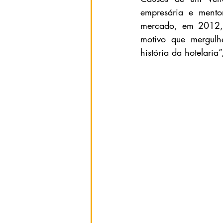
empresária e mento
mercado, em 2012, s
motivo que mergulh
história da hotelaria”