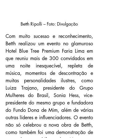
Betth Ripolli – Foto: Divulgação
Com muito sucesso e reconhecimento, 
Betth realizou um evento no glamuroso 
Hotel Blue Tree Premium Faria Lima em 
que reuniu mais de 300 convidados em 
uma noite inesquecível, repleta de 
música, momentos de descontração e 
muitas personalidades ilustres, como 
Luiza Trajano, presidente do Grupo 
Mulheres do Brasil, Sonia Hess, vice-
presidente do mesmo grupo e fundadora 
do Fundo Dona de Mim, além de várias 
outras líderes e influenciadores. O evento 
não só celebrou a nova obra de Betth, 
como também foi uma demonstração de 