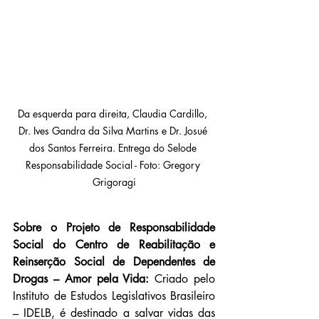
Da esquerda para direita, Claudia Cardillo, 
Dr. Ives Gandra da Silva Martins e Dr. Josué 
dos Santos Ferreira. Entrega do Selode 
Responsabilidade Social - Foto: Gregory 
Grigoragi
Sobre o Projeto de Responsabilidade 
Social do Centro de Reabilitação e 
Reinserção Social de Dependentes de 
Drogas – Amor pela Vida:
 Criado pelo 
Instituto de Estudos Legislativos Brasileiro 
– IDELB, é destinado a salvar vidas das 