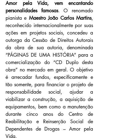
Amor pela Vida, vem encantando 
personalidades famosas
. 
O renomado 
pianista e 
Maestro João Carlos Martins
, 
reconhecido internacionalmente por suas 
ações em projetos sociais, concedeu a 
outorga da Cessão de Direitos Autorais 
da obra de sua autoria, denominada 
“PÁGINAS DE UMA HISTÓRIA” para a 
comercialização do “CD Duplo desta 
obra” no mercado em geral. O objetivo 
é arrecadar fundos, especificamente e 
tão somente, para financiar o projeto de 
responsabilidade social, ajudar a 
viabilizar a construção, a aquisição de 
equipamentos, bem como a manutenção 
durante cinco anos do Centro de 
Reabilitação e Reinserção Social de 
Dependentes de Drogas – Amor pela 
Vida.