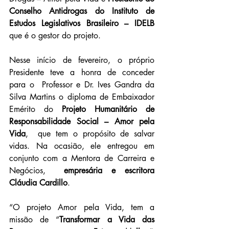
Conselho Antidrogas do Instituto de 
Estudos Legislativos Brasileiro – IDELB
que é o gestor do projeto. 
Nesse início de fevereiro, o próprio 
Presidente teve a honra de conceder 
para o  Professor e Dr. Ives Gandra da 
Silva Martins o diploma de Embaixador 
Emérito do 
Projeto Humanitário de 
Responsabilidade Social – Amor pela 
Vida
,  que tem o propósito de salvar 
vidas. Na ocasião, ele entregou em 
conjunto com a Mentora de Carreira e 
Negócios,  
empresária e escritora 
Cláudia Cardillo
.
“O projeto Amor pela Vida, tem a 
missão de “
Transformar a Vida das 