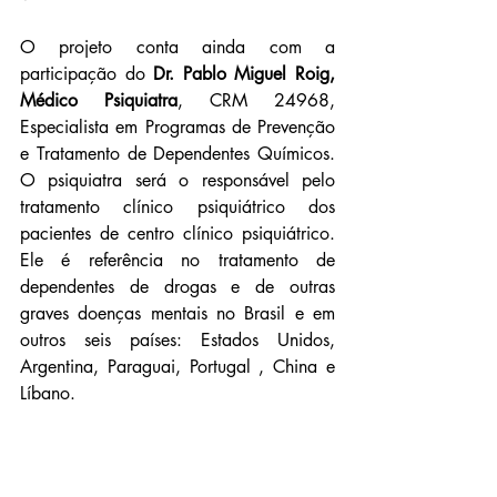
O projeto conta ainda com a 
participação do 
Dr. Pablo Miguel Roig, 
Médico Psiquiatra
, 
CRM 24968,
Especialista em Programas de Prevenção 
e Tratamento de Dependentes Químicos. 
O psiquiatra será o responsável pelo 
tratamento clínico psiquiátrico dos 
pacientes de centro clínico psiquiátrico. 
Ele é referência no tratamento de 
dependentes de drogas e de outras 
graves doenças mentais no Brasil e em 
outros seis países: Estados Unidos, 
Argentina, Paraguai, Portugal , China e 
Líbano.