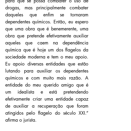
para que se possa combater o uso de 
drogas, mas principalmente combater 
daqueles que enfim se tornaram 
dependentes químicos. Então, eu espero 
que uma obra que é benemerente, uma 
obra que pretende efetivamente auxiliar 
aqueles que caem na dependência 
química que é hoje um dos flagelos da 
sociedade moderna e tem o meu apoio. 
Eu apoio diversas entidades que estão 
lutando para auxiliar os dependentes 
químicos e com muito mais razão. A 
entidade do meu querido amigo que é 
um idealista e está pretendendo 
efetivamente criar uma entidade capaz 
de auxiliar a recuperação que foram 
atingidos pelo flagelo do século XXI.” 
afirma o jurista.