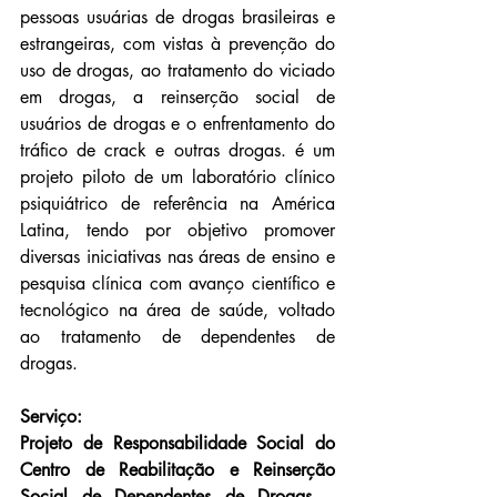
pessoas usuárias de drogas brasileiras e 
estrangeiras, com vistas à prevenção do 
uso de drogas, ao tratamento do viciado 
em drogas, a reinserção social de 
usuários de drogas e o enfrentamento do 
tráfico de crack e outras drogas. é um 
projeto piloto de um laboratório clínico 
psiquiátrico de referência na América 
Latina, tendo por objetivo promover 
diversas iniciativas nas áreas de ensino e 
pesquisa clínica com avanço científico e 
tecnológico na área de saúde, voltado 
ao tratamento de dependentes de 
drogas.
Serviço:
Projeto de Responsabilidade Social do 
Centro de Reabilitação e Reinserção 
Social de Dependentes de Drogas – 