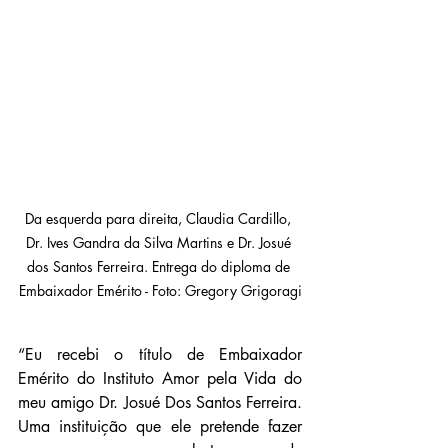
Da esquerda para direita, Claudia Cardillo, 
Dr. Ives Gandra da Silva Martins e Dr. Josué 
dos Santos Ferreira. Entrega do diploma de 
Embaixador Emérito - Foto: Gregory Grigoragi
“Eu recebi o título de Embaixador 
Emérito do Instituto Amor pela Vida do 
meu amigo Dr. Josué Dos Santos Ferreira. 
Uma instituição que ele pretende fazer 