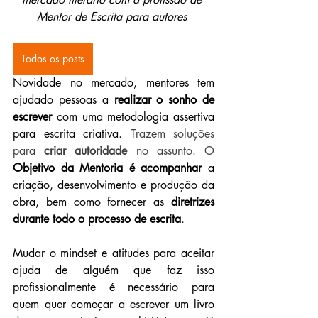
Mentor de Escrita para autores 
Todos os posts
Novidade no mercado, mentores tem 
ajudado pessoas a 
realizar o sonho de 
escrever
 com uma metodologia assertiva 
para escrita criativa. 
Trazem soluções 
para 
criar autoridade 
no assunto. O 
Objetivo da Mentoria é acompanhar
 a 
criação, desenvolvimento e produção da 
obra, bem como fornecer as 
diretrizes 
durante todo o processo de escrita
.
Mudar o mindset e atitudes para aceitar 
ajuda de alguém que faz isso 
profissionalmente é necessário para 
quem quer começar a escrever um livro 