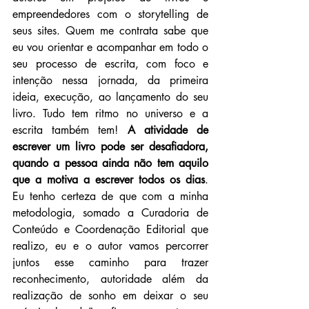
empreendedores com o storytelling de 
seus sites. Quem me contrata sabe que 
eu vou orientar e acompanhar em todo o 
seu processo de escrita, com foco e 
intenção nessa jornada, da primeira 
ideia, execução, ao lançamento do seu 
livro. Tudo tem ritmo no universo e a 
escrita também tem! 
A atividade de 
escrever um livro pode ser desafiadora, 
quando a pessoa ainda não tem aquilo 
que a motiva a escrever todos os dias
. 
Eu tenho certeza de que com a minha 
metodologia, somado a Curadoria de 
Conteúdo e Coordenação Editorial que 
realizo, eu e o autor vamos percorrer 
juntos esse caminho para trazer 
reconhecimento, autoridade além da 
realização de sonho em deixar o seu 