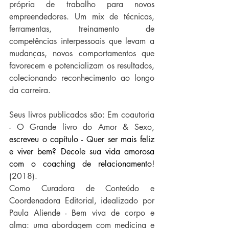
própria de trabalho para novos 
empreendedores. Um mix de técnicas, 
ferramentas, treinamento de 
competências interpessoais que levam a 
mudanças, novos comportamentos que 
favorecem e potencializam os resultados, 
colecionando reconhecimento ao longo 
da carreira.
Seus livros publicados são: Em coautoria 
- O Grande livro do Amor & Sexo, 
escreveu o capítulo - Quer ser mais feliz 
e viver bem? Decole sua vida amorosa 
com o coaching de relacionamento!
(2018). 
Como Curadora de Conteúdo e 
Coordenadora Editorial, idealizado por 
Paula Aliende - Bem viva de corpo e 
alma: uma abordagem com medicina e 