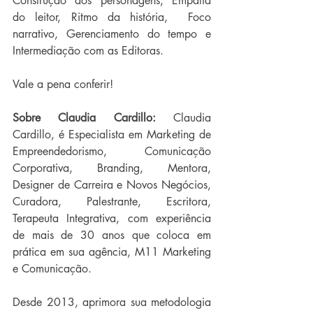
Construção dos personagens, Empatia 
do leitor, Ritmo da história,  Foco 
narrativo, Gerenciamento do tempo e 
Intermediação com as Editoras. 
Vale a pena conferir!
Sobre Claudia Cardillo:
 Claudia 
Cardillo, é Especialista em Marketing de 
Empreendedorismo, Comunicação 
Corporativa, Branding, Mentora, 
Designer de Carreira e Novos Negócios, 
Curadora, Palestrante, Escritora, 
Terapeuta Integrativa, com experiência 
de mais de 30 anos que coloca em 
prática em sua agência, M11 Marketing 
e Comunicação.
Desde 2013, aprimora sua metodologia 