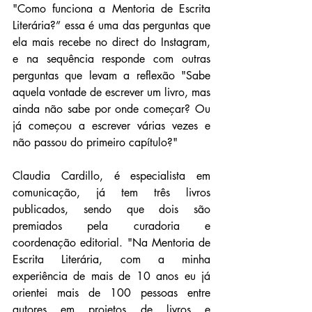
"Como funciona a Mentoria de Escrita 
Literária?” essa é uma das perguntas que 
ela mais recebe no direct do Instagram, 
e na sequência responde com outras 
perguntas que levam a reflexão "Sabe 
aquela vontade de escrever um livro, mas 
ainda não sabe por onde começar? Ou 
já começou a escrever várias vezes e 
não passou do primeiro capítulo?"
Claudia Cardillo, é especialista em 
comunicação, já tem três livros 
publicados, sendo que dois são 
premiados pela curadoria e 
coordenação editorial. "Na Mentoria de 
Escrita Literária, com a minha 
experiência de mais de 10 anos eu já 
orientei mais de 100 pessoas entre 
autores em projetos de livros e 