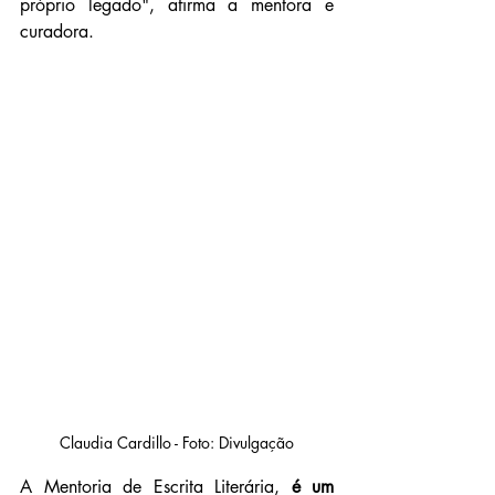
próprio legado", afirma a mentora e 
curadora.
Claudia Cardillo - Foto: Divulgação
A Mentoria de Escrita Literária,
 é um 