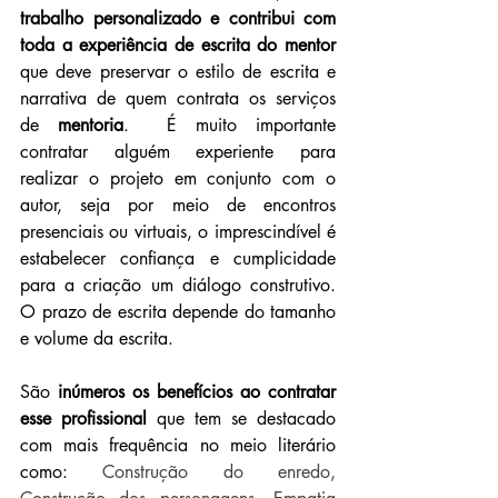
trabalho personalizado e contribui com 
toda a experiência de escrita do mentor 
que deve
preservar o estilo de escrita e 
narrativa de quem contrata os serviços 
de 
mentoria
.
 É muito importante 
contratar alguém experiente para 
realizar o projeto em conjunto com o 
autor, seja por meio de encontros 
presenciais ou virtuais, o imprescindível é 
estabelecer confiança e cumplicidade 
para a criação um diálogo construtivo. 
O prazo de escrita depende do tamanho 
e volume da escrita.
São 
inúmeros os benefícios ao contratar 
esse profissional
 que tem se destacado 
com mais frequência no meio literário 
como: 
Construção do enredo, 