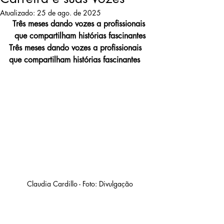
Atualizado:
25 de ago. de 2025
Três meses dando vozes a profissionais 
que compartilham histórias fascinantes
Três meses dando vozes a profissionais 
que compartilham histórias fascinantes
Claudia Cardillo - Foto: Divulgação