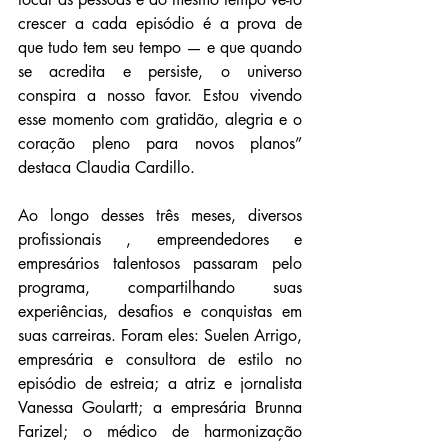
crescer a cada episódio é a prova de 
que tudo tem seu tempo — e que quando 
se acredita e persiste, o universo 
conspira a nosso favor. Estou vivendo 
esse momento com gratidão, alegria e o 
coração pleno para novos planos” 
destaca Claudia Cardillo.
Ao longo desses três meses, diversos 
profissionais , empreendedores e 
empresários talentosos passaram pelo 
programa, compartilhando suas 
experiências, desafios e conquistas em 
suas carreiras. Foram eles: Suelen Arrigo, 
empresária e consultora de estilo no 
episódio de estreia; a atriz e jornalista 
Vanessa Goulartt; a empresária Brunna 
Farizel; o médico de harmonização 