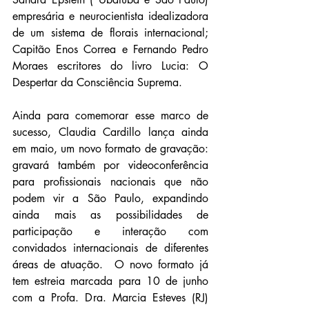
empresária e neurocientista idealizadora 
de um sistema de florais internacional; 
Capitão Enos Correa e Fernando Pedro 
Moraes escritores do livro Lucia: O 
Despertar da Consciência Suprema.
Ainda para comemorar esse marco de 
sucesso, Claudia Cardillo lança ainda 
em maio, um novo formato de gravação: 
gravará também por videoconferência 
para profissionais nacionais que não 
podem vir a São Paulo, expandindo 
ainda mais as possibilidades de 
participação e interação com 
convidados internacionais de diferentes 
áreas de atuação.  O novo formato já 
tem estreia marcada para 10 de junho 
com a Profa. Dra. Marcia Esteves (RJ) 