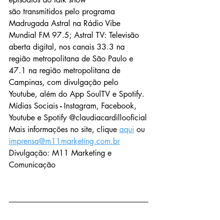
são transmitidos pelo programa 
Madrugada Astral na Rádio Vibe 
Mundial FM 97.5; Astral TV: Televisão 
aberta digital, nos canais 33.3 na 
região metropolitana de São Paulo e 
47.1 na região metropolitana de 
Campinas, com divulgação pelo 
Youtube, além do App SoulTV e Spotify.
Mídias Sociais
 - 
Instagram, Facebook, 
Youtube e Spotify @claudiacardillooficial
Mais informações no site, clique 
aqui
 ou 
imprensa@m11marketing.com.br
Divulgação: M11 Marketing e 
Comunicação