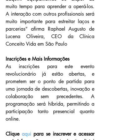
muito tempo para aprender a operá-los. 
A interação com outros profissionais será 
muito importante para estreitar laços e 
parcerias” afirma Raphael Augusto de 
Lucena Oliveira, CEO da Clínica 
Conceito Vida em São Paulo
Inscrições e Mais Informações
As inscrições para este evento 
revolucionário já estão abertas, e 
prometem ser o ponto de partida para 
uma jornada de descobertas, inovação e 
colaboração sem precedentes. A 
programação será híbrida, permitindo a 
participação tanto presencial quanto 
online.
Clique 
aqui
 para se inscrever e acessar 