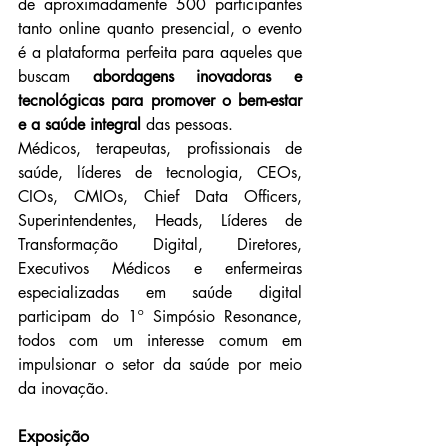
de aproximadamente 500 participantes 
tanto online quanto presencial, o evento 
é a plataforma perfeita para aqueles que 
buscam 
abordagens inovadoras e 
tecnológicas para promover o bem-estar 
e a saúde integral
 das pessoas.
Médicos, terapeutas, profissionais de 
saúde, líderes de tecnologia, CEOs, 
CIOs, CMIOs, Chief Data Officers, 
Superintendentes, Heads, Líderes de 
Transformação Digital, Diretores, 
Executivos Médicos e enfermeiras 
especializadas em saúde digital 
participam do 1º Simpósio Resonance, 
todos com um interesse comum em 
impulsionar o setor da saúde por meio 
da inovação.
Exposição