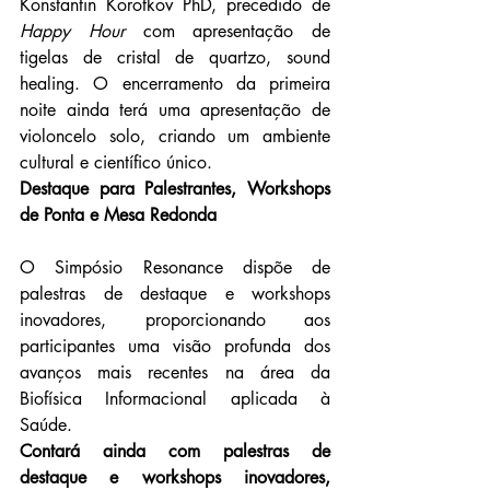
Konstantin Korotkov PhD, precedido de 
Happy Hour
 com apresentação de 
tigelas de cristal de quartzo, sound 
healing. 
O encerramento da primeira 
noite ainda terá uma apresentação de 
violoncelo solo, criando um ambiente 
cultural e científico único.
Destaque para Palestrantes, Workshops 
de Ponta e Mesa Redonda
O Simpósio Resonance dispõe de 
palestras de destaque e workshops 
inovadores, proporcionando aos 
participantes uma visão profunda dos 
avanços mais recentes na área da 
Biofísica Informacional aplicada à 
Saúde.
Contará ainda com palestras de 
destaque e workshops inovadores,