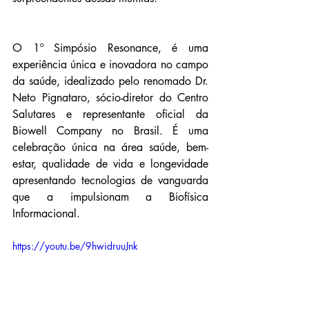
O 1º Simpósio Resonance, é uma 
experiência única e inovadora no campo 
da saúde, idealizado pelo renomado Dr. 
Neto Pignataro, sócio-diretor do Centro 
Salutares e representante oficial da 
Biowell Company no Brasil. É uma 
celebração única na área saúde, bem-
estar, qualidade de vida e longevidade 
apresentando tecnologias de vanguarda 
que a impulsionam a Biofísica 
Informacional. 
https://youtu.be/9hwidruuJnk