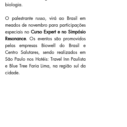
biologia. 
O palestrante russo, virá ao Brasil em 
meados de novembro para participações 
especiais no 
Curso Expert e no Simpósio 
Resonance
. Os eventos são promovidos 
pelas empresas Biowell do Brasil e 
Centro Salutares, sendo realizados em 
São Paulo nos Hotéis: Travel Inn Paulista 
e Blue Tree Faria Lima, na região sul da 
cidade.