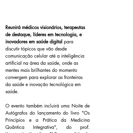
Reunirá médicos visionários, terapeutas 
de destaque, líderes em tecnologia, e 
inovadores em saúde digital
 para 
discutir tópicos que vão desde 
comunicação celular até a inteligência 
artificial na área da saúde, 
onde as 
mentes mais brilhantes do momento 
convergem para explorar as fronteiras 
da saúde e inovação tecnológica em 
saúde.
O evento também incluirá uma Noite de 
Autógrafos do lançamento do livro "Os 
Princípios e a Prática da Medicina 
Quântica Integrativa", do prof. 