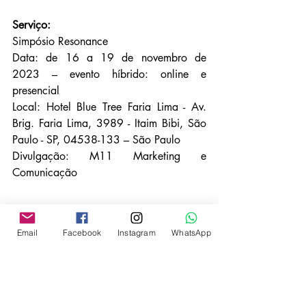
Serviço:
Simpósio Resonance
Data: de 16 a 19 de novembro de 
2023 – evento híbrido: online e 
presencial
Local: Hotel Blue Tree Faria Lima - Av. 
Brig. Faria Lima, 3989 - Itaim Bibi, São 
Paulo - SP, 04538-133 – São Paulo
Divulgação: M11 Marketing e 
Comunicação
Email
Facebook
Instagram
WhatsApp