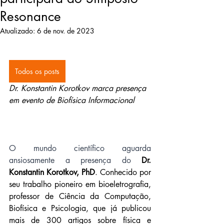
Resonance
Atualizado:
6 de nov. de 2023
Todos os posts
Dr. Konstantin Korotkov marca presença 
em
 evento de Biofísica Informacional
O mundo científico aguarda 
ansiosamente a presença do 
Dr. 
Konstantin Korotkov, PhD
. Conhecido por 
seu trabalho pioneiro em bioeletrografia, 
professor de Ciência da Computação, 
Biofísica e Psicologia, que já publicou 
mais de 300 artigos sobre física e 