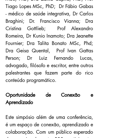
Tiago Lopes MSc, PhD;  Dr Fábio Gabas 
- médico de saúde integrativa, Dr Carlos 
Braghini; Dr. Francisco Vianna; Dra 
Cristina Gottlieb;  Prof Alexandro 
Romeira, Dr Kunio Inamoto; Dra Jeanette 
Fournier; Dra Talita Bonato MSc, Phd; 
Dra Geisa Quental,  Prof Ivan Gattas 
Person; Dr Luiz Fernando Lucas, 
advogado, filósofo e escritor, entre outros 
palestrantes que fazem parte do rico 
conteúdo programático.
Oportunidade de Conexão e 
Aprendizado
Este simpósio além de uma conferência, 
é um espaço de conexão, aprendizado e 
colaboração. Com um público esperado 