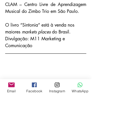
CLAM – Centro Livre de Aprendizagem 
Musical do Zimbo Trio em São Paulo.
O livro “Sintonia” está à venda nos 
maiores 
markets places
 do Brasil.
Divulgação: M11 Marketing e 
Comunicação
Email
Facebook
Instagram
WhatsApp