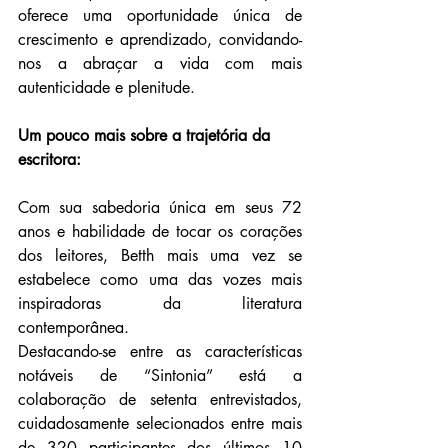
oferece uma oportunidade única de 
crescimento e aprendizado, convidando-
nos a abraçar a vida com mais 
autenticidade e plenitude.
Um pouco mais sobre a trajetória da 
escritora:
Com sua sabedoria única em seus 72 
anos e habilidade de tocar os corações 
dos leitores, Betth mais uma vez se 
estabelece como uma das vozes mais 
inspiradoras da literatura 
contemporânea.
Destacando-se entre as características 
notáveis de “Sintonia” está a 
colaboração de setenta entrevistados, 
cuidadosamente selecionados entre mais 
de 320 participantes dos últimos 10 