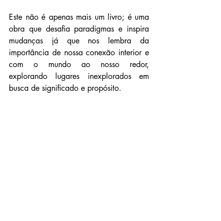
Este não é apenas mais um livro; é uma 
obra que desafia paradigmas e inspira 
mudanças já que nos lembra da 
importância de nossa conexão interior e 
com o mundo ao nosso redor, 
explorando lugares inexplorados em 
busca de significado e propósito.