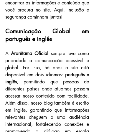
encontrar as informações e conteúdo que 
você procura no site. Aqui, inclusão e 
segurança caminham juntas!
Comunicação Global em 
português e inglês
A 
Ararêtama Oficial
 sempre teve como 
prioridade a comunicação acessível e 
global. Por isso, há anos o site está 
disponível em dois idiomas: 
português e 
inglês
, permitindo que pessoas de 
diferentes países onde atuamos possam 
acessar nosso conteúdo com facilidade. 
Além disso, nosso blog também é escrito 
em inglês, garantindo que informações 
relevantes cheguem a uma audiência 
internacional, fortalecendo conexões e 
promovendo o diálogo em escala 