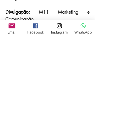
Divulgação: 
M11 Marketing e 
Comunicação
Email
Facebook
Instagram
WhatsApp
M11 Marketing e Comunicação