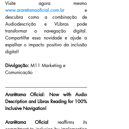
Visite agora mesmo 
www.araretamaoficial.com.br
 e 
descubra como a combinação de 
Audiodescrição e VLibras pode 
transformar a navegação digital. 
Compartilhe essa novidade e ajude a 
espalhar o impacto positivo da inclusão 
digital!
Divulgação: 
M11 Marketing e 
Comunicação
Ararêtama Oficial: Now with Audio 
Description and Libras Reading for 100% 
Inclusive Navigation!
Ararêtama Oficial
 reaffirms its 