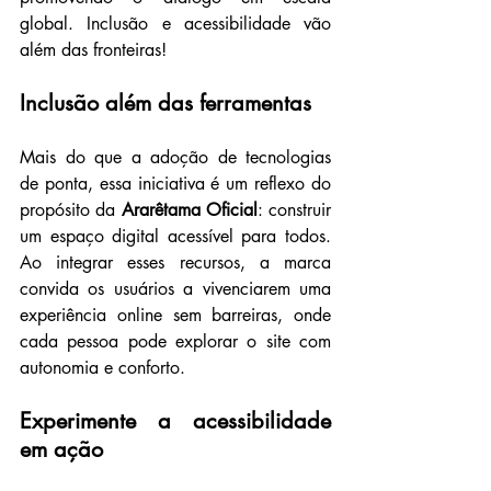
global. Inclusão e acessibilidade vão 
além das fronteiras!
Inclusão além das ferramentas
Mais do que a adoção de tecnologias 
de ponta, essa iniciativa é um reflexo do 
propósito da 
Ararêtama Oficial
: construir 
um espaço digital acessível para todos. 
Ao integrar esses recursos, a marca 
convida os usuários a vivenciarem uma 
experiência online sem barreiras, onde 
cada pessoa pode explorar o site com 
autonomia e conforto.
Experimente a acessibilidade 
em ação