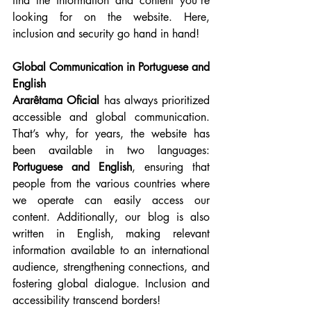
find the information and content you’re 
looking for on the website. Here, 
inclusion and security go hand in hand!
Global Communication in Portuguese and 
English
Ararêtama Oficial
 has always prioritized 
accessible and global communication. 
That’s why, for years, the website has 
been available in two languages: 
Portuguese and English
, ensuring that 
people from the various countries where 
we operate can easily access our 
content. Additionally, our blog is also 
written in English, making relevant 
information available to an international 
audience, strengthening connections, and 
fostering global dialogue. Inclusion and 
accessibility transcend borders!