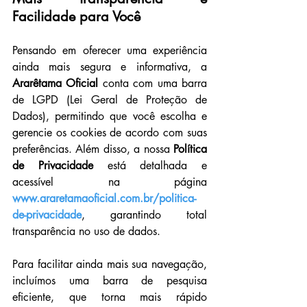
Facilidade para Você
Pensando em oferecer uma experiência 
ainda mais segura e informativa, a 
Ararêtama Oficial
 conta com uma barra 
de LGPD (Lei Geral de Proteção de 
Dados), permitindo que você escolha e 
gerencie os cookies de acordo com suas 
preferências. Além disso, a nossa 
Política 
de Privacidade
 está detalhada e 
acessível na página 
www.araretamaoficial.com.br/politica-
de-privacidade
, garantindo total 
transparência no uso de dados.
Para facilitar ainda mais sua navegação, 
incluímos uma barra de pesquisa 
eficiente, que torna mais rápido 