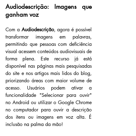
Audiodescrição: Imagens que 
ganham voz
Com a 
Audiodescrição
, agora é possível 
transformar imagens em palavras, 
permitindo que pessoas com deficiência 
visual acessem conteúdos audiovisuais de 
forma plena. Este recurso já está 
disponível nas páginas mais pesquisadas 
do site e nos artigos mais lidos do blog, 
priorizando áreas com maior volume de 
acesso. Usuários podem ativar a 
funcionalidade "Selecionar para ouvir" 
no Android ou utilizar o Google Chrome 
no computador para ouvir a descrição 
dos itens ou imagens em voz alta. É 
inclusão na palma da mão!