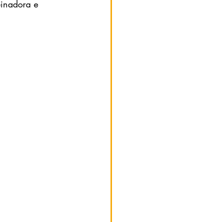
einadora e 