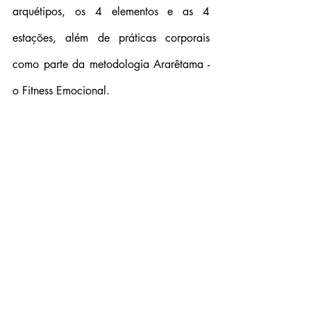
arquétipos, os 4 elementos e as 4 
estações, além de práticas corporais 
como parte da metodologia Ararêtama - 
o Fitness Emocional.