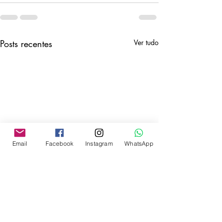
Posts recentes
Ver tudo
Email
Facebook
Instagram
WhatsApp