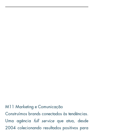
M11 Marketing e Comunicação
Construímos brands conectados às tendências. 
Uma agência 
full service
 que atua, desde 
2004 colecionando resultados positivos para 