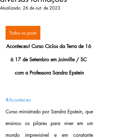
Atualizado:
26 de out. de 2023
Todos os posts
Aconteceu! Curso Ciclos da Terra de 16 
à 17 de Setembro em Joinville / SC 
com a Professora Sandra Epstein
#Aconteceu
Curso ministrado por Sandra Epstein, que 
ensinou os pilares para viver em um 
mundo imprevisível e em constante 