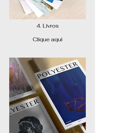
4. Livros
Clique aqui