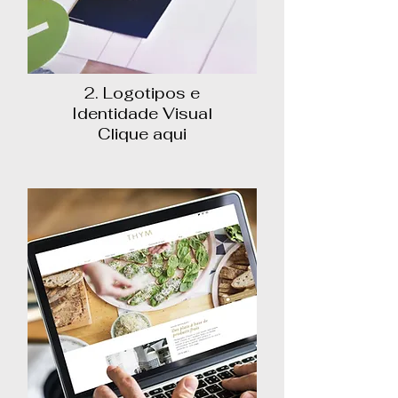
2. Logotipos e
Identidade Visual
Clique aqui